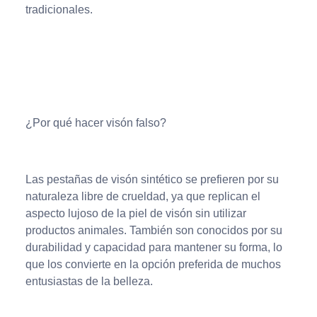
tradicionales.
¿Por qué hacer visón falso?
Las pestañas de visón sintético se prefieren por su
naturaleza libre de crueldad, ya que replican el
aspecto lujoso de la piel de visón sin utilizar
productos animales. También son conocidos por su
durabilidad y capacidad para mantener su forma, lo
que los convierte en la opción preferida de muchos
entusiastas de la belleza.