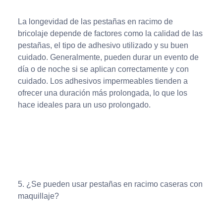
La longevidad de las pestañas en racimo de
bricolaje depende de factores como la calidad de las
pestañas, el tipo de adhesivo utilizado y su buen
cuidado. Generalmente, pueden durar un evento de
día o de noche si se aplican correctamente y con
cuidado. Los adhesivos impermeables tienden a
ofrecer una duración más prolongada, lo que los
hace ideales para un uso prolongado.
5. ¿Se pueden usar pestañas en racimo caseras con
maquillaje?