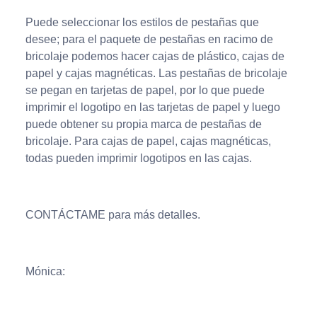
Puede seleccionar los estilos de pestañas que
desee; para el paquete de pestañas en racimo de
bricolaje podemos hacer cajas de plástico, cajas de
papel y cajas magnéticas. Las pestañas de bricolaje
se pegan en tarjetas de papel, por lo que puede
imprimir el logotipo en las tarjetas de papel y luego
puede obtener su propia marca de pestañas de
bricolaje. Para cajas de papel, cajas magnéticas,
todas pueden imprimir logotipos en las cajas.
CONTÁCTAME para más detalles.
Mónica: