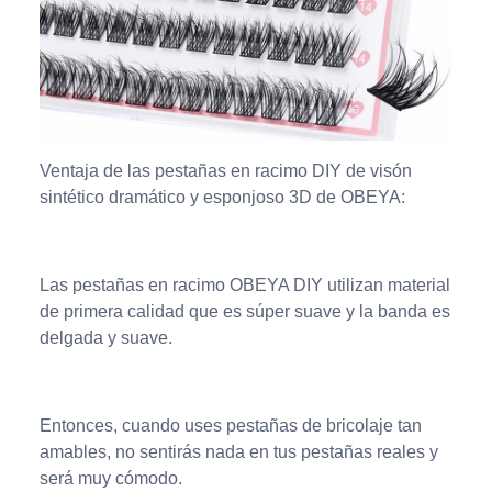
Ventaja de las pestañas en racimo DIY de visón
sintético dramático y esponjoso 3D de OBEYA:
Las pestañas en racimo OBEYA DIY utilizan material
de primera calidad que es súper suave y la banda es
delgada y suave.
Entonces, cuando uses pestañas de bricolaje tan
amables, no sentirás nada en tus pestañas reales y
será muy cómodo.