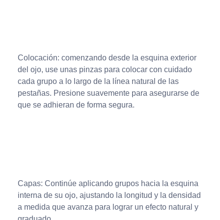
Colocación: comenzando desde la esquina exterior
del ojo, use unas pinzas para colocar con cuidado
cada grupo a lo largo de la línea natural de las
pestañas. Presione suavemente para asegurarse de
que se adhieran de forma segura.
Capas: Continúe aplicando grupos hacia la esquina
interna de su ojo, ajustando la longitud y la densidad
a medida que avanza para lograr un efecto natural y
graduado.