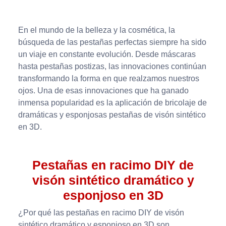
En el mundo de la belleza y la cosmética, la
búsqueda de las pestañas perfectas siempre ha sido
un viaje en constante evolución. Desde máscaras
hasta pestañas postizas, las innovaciones continúan
transformando la forma en que realzamos nuestros
ojos. Una de esas innovaciones que ha ganado
inmensa popularidad es la aplicación de bricolaje de
dramáticas y esponjosas pestañas de visón sintético
en 3D.
Pestañas en racimo DIY de
visón sintético dramático y
esponjoso en 3D
¿Por qué las pestañas en racimo DIY de visón
sintético dramático y esponjoso en 3D son