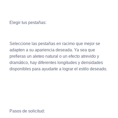
Elegir tus pestañas:
Seleccione las pestañas en racimo que mejor se
adapten a su apariencia deseada. Ya sea que
prefieras un aleteo natural o un efecto atrevido y
dramático, hay diferentes longitudes y densidades
disponibles para ayudarte a lograr el estilo deseado.
Pasos de solicitud: