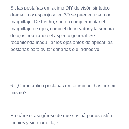
Sí, las pestañas en racimo DIY de visón sintético
dramático y esponjoso en 3D se pueden usar con
maquillaje. De hecho, suelen complementar el
maquillaje de ojos, como el delineador y la sombra
de ojos, realzando el aspecto general. Se
recomienda maquillar los ojos antes de aplicar las
pestañas para evitar dañarlas o el adhesivo.
6. ¿Cómo aplico pestañas en racimo hechas por mí
mismo?
Prepárese: asegúrese de que sus párpados estén
limpios y sin maquillaje.