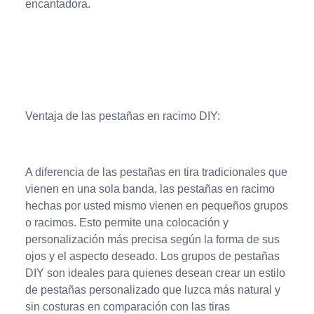
encantadora.
Ventaja de las pestañas en racimo DIY:
A diferencia de las pestañas en tira tradicionales que
vienen en una sola banda, las pestañas en racimo
hechas por usted mismo vienen en pequeños grupos
o racimos. Esto permite una colocación y
personalización más precisa según la forma de sus
ojos y el aspecto deseado. Los grupos de pestañas
DIY son ideales para quienes desean crear un estilo
de pestañas personalizado que luzca más natural y
sin costuras en comparación con las tiras