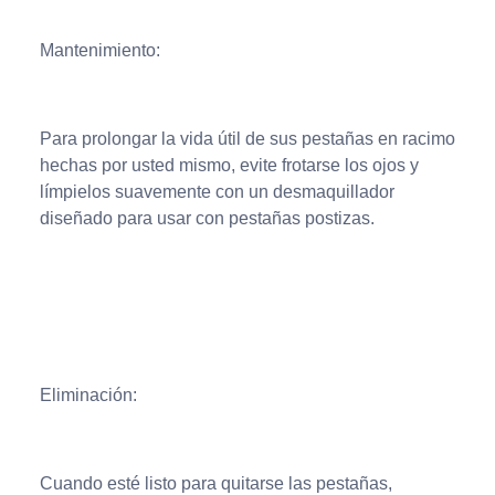
Mantenimiento:
Para prolongar la vida útil de sus pestañas en racimo
hechas por usted mismo, evite frotarse los ojos y
límpielos suavemente con un desmaquillador
diseñado para usar con pestañas postizas.
Eliminación:
Cuando esté listo para quitarse las pestañas,