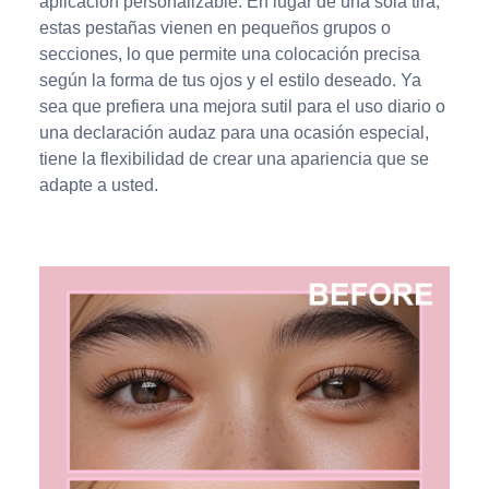
aplicación personalizable. En lugar de una sola tira,
estas pestañas vienen en pequeños grupos o
secciones, lo que permite una colocación precisa
según la forma de tus ojos y el estilo deseado. Ya
sea que prefiera una mejora sutil para el uso diario o
una declaración audaz para una ocasión especial,
tiene la flexibilidad de crear una apariencia que se
adapte a usted.