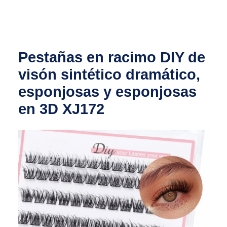
Pestañas en racimo DIY de
visón sintético dramático,
esponjosas y esponjosas
en 3D XJ172