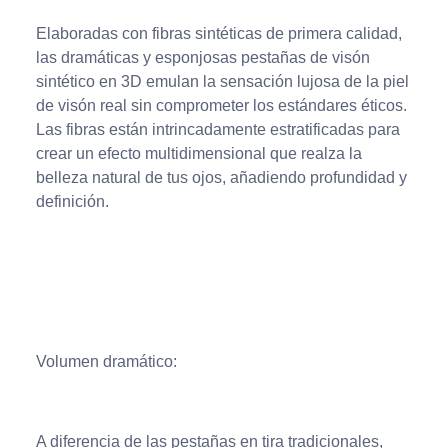
Elaboradas con fibras sintéticas de primera calidad,
las dramáticas y esponjosas pestañas de visón
sintético en 3D emulan la sensación lujosa de la piel
de visón real sin comprometer los estándares éticos.
Las fibras están intrincadamente estratificadas para
crear un efecto multidimensional que realza la
belleza natural de tus ojos, añadiendo profundidad y
definición.
Volumen dramático:
A diferencia de las pestañas en tira tradicionales,