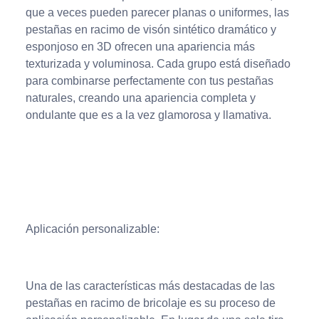
que a veces pueden parecer planas o uniformes, las
pestañas en racimo de visón sintético dramático y
esponjoso en 3D ofrecen una apariencia más
texturizada y voluminosa. Cada grupo está diseñado
para combinarse perfectamente con tus pestañas
naturales, creando una apariencia completa y
ondulante que es a la vez glamorosa y llamativa.
Aplicación personalizable:
Una de las características más destacadas de las
pestañas en racimo de bricolaje es su proceso de