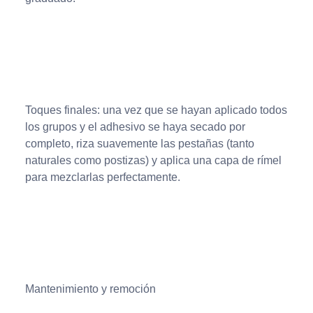
Toques finales: una vez que se hayan aplicado todos
los grupos y el adhesivo se haya secado por
completo, riza suavemente las pestañas (tanto
naturales como postizas) y aplica una capa de rímel
para mezclarlas perfectamente.
Mantenimiento y remoción