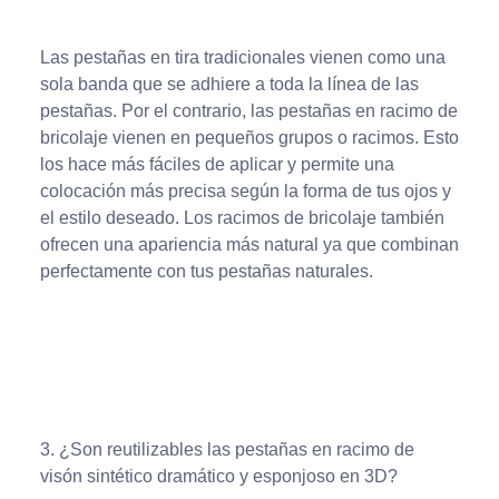
Las pestañas en tira tradicionales vienen como una
sola banda que se adhiere a toda la línea de las
pestañas. Por el contrario, las pestañas en racimo de
bricolaje vienen en pequeños grupos o racimos. Esto
los hace más fáciles de aplicar y permite una
colocación más precisa según la forma de tus ojos y
el estilo deseado. Los racimos de bricolaje también
ofrecen una apariencia más natural ya que combinan
perfectamente con tus pestañas naturales.
3. ¿Son reutilizables las pestañas en racimo de
visón sintético dramático y esponjoso en 3D?