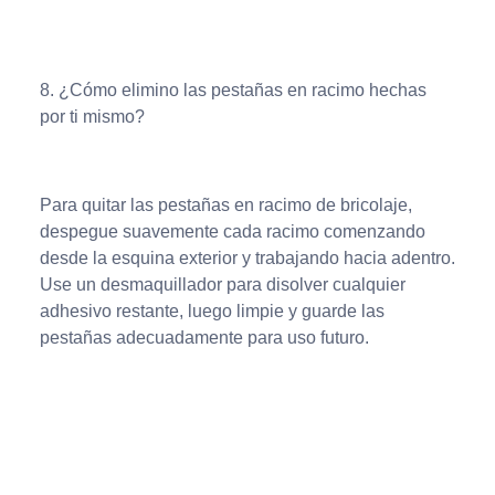
8. ¿Cómo elimino las pestañas en racimo hechas
por ti mismo?
Para quitar las pestañas en racimo de bricolaje,
despegue suavemente cada racimo comenzando
desde la esquina exterior y trabajando hacia adentro.
Use un desmaquillador para disolver cualquier
adhesivo restante, luego limpie y guarde las
pestañas adecuadamente para uso futuro.