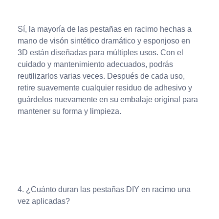
Sí, la mayoría de las pestañas en racimo hechas a
mano de visón sintético dramático y esponjoso en
3D están diseñadas para múltiples usos. Con el
cuidado y mantenimiento adecuados, podrás
reutilizarlos varias veces. Después de cada uso,
retire suavemente cualquier residuo de adhesivo y
guárdelos nuevamente en su embalaje original para
mantener su forma y limpieza.
4. ¿Cuánto duran las pestañas DIY en racimo una
vez aplicadas?