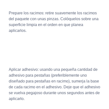
Prepare los racimos: retire suavemente los racimos
del paquete con unas pinzas. Colóquelos sobre una
superficie limpia en el orden en que planea
aplicarlos.
Aplicar adhesivo: usando una pequeña cantidad de
adhesivo para pestañas (preferiblemente uno
diseñado para pestañas en racimo), sumerja la base
de cada racimo en el adhesivo. Deje que el adhesivo
se vuelva pegajoso durante unos segundos antes de
aplicarlo.