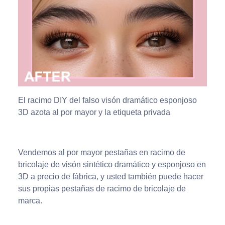
El racimo DIY del falso visón dramático esponjoso
3D azota al por mayor y la etiqueta privada
Vendemos al por mayor pestañas en racimo de
bricolaje de visón sintético dramático y esponjoso en
3D a precio de fábrica, y usted también puede hacer
sus propias pestañas de racimo de bricolaje de
marca.