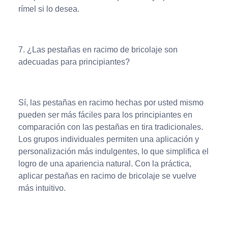
rímel si lo desea.
7. ¿Las pestañas en racimo de bricolaje son
adecuadas para principiantes?
Sí, las pestañas en racimo hechas por usted mismo
pueden ser más fáciles para los principiantes en
comparación con las pestañas en tira tradicionales.
Los grupos individuales permiten una aplicación y
personalización más indulgentes, lo que simplifica el
logro de una apariencia natural. Con la práctica,
aplicar pestañas en racimo de bricolaje se vuelve
más intuitivo.