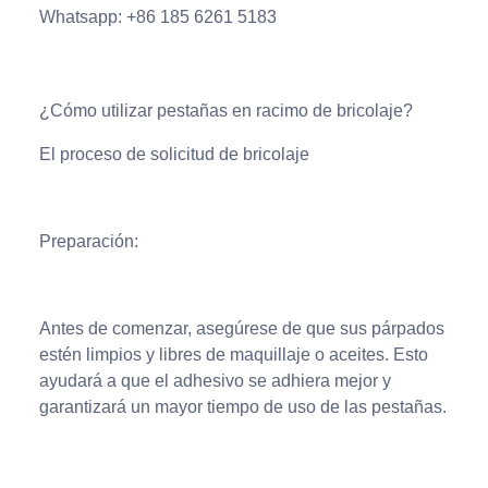
Whatsapp: +86 185 6261 5183
¿Cómo utilizar pestañas en racimo de bricolaje?
El proceso de solicitud de bricolaje
Preparación:
Antes de comenzar, asegúrese de que sus párpados
estén limpios y libres de maquillaje o aceites. Esto
ayudará a que el adhesivo se adhiera mejor y
garantizará un mayor tiempo de uso de las pestañas.