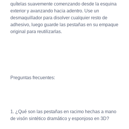
quítelas suavemente comenzando desde la esquina
exterior y avanzando hacia adentro. Use un
desmaquillador para disolver cualquier resto de
adhesivo, luego guarde las pestañas en su empaque
original para reutilizarlas.
Preguntas frecuentes:
1. ¿Qué son las pestañas en racimo hechas a mano
de visón sintético dramático y esponjoso en 3D?