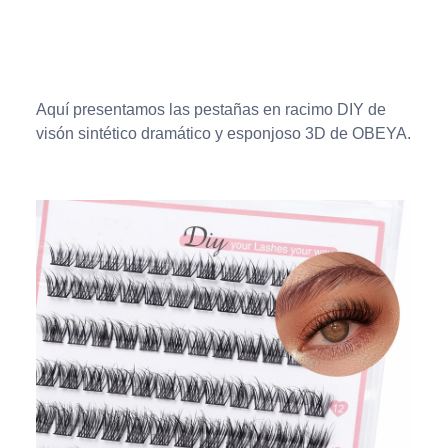
Aquí presentamos las pestañas en racimo DIY de
visón sintético dramático y esponjoso 3D de OBEYA.