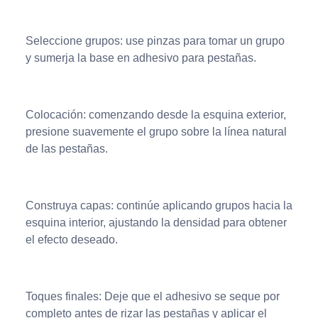
Seleccione grupos: use pinzas para tomar un grupo
y sumerja la base en adhesivo para pestañas.
Colocación: comenzando desde la esquina exterior,
presione suavemente el grupo sobre la línea natural
de las pestañas.
Construya capas: continúe aplicando grupos hacia la
esquina interior, ajustando la densidad para obtener
el efecto deseado.
Toques finales: Deje que el adhesivo se seque por
completo antes de rizar las pestañas y aplicar el