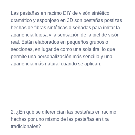
Las pestañas en racimo DIY de visón sintético
dramático y esponjoso en 3D son pestañas postizas
hechas de fibras sintéticas diseñadas para imitar la
apariencia lujosa y la sensación de la piel de visón
real. Están elaborados en pequeños grupos o
secciones, en lugar de como una sola tira, lo que
permite una personalización más sencilla y una
apariencia más natural cuando se aplican.
2. ¿En qué se diferencian las pestañas en racimo
hechas por uno mismo de las pestañas en tira
tradicionales?