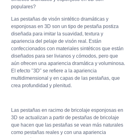
populares?
Las pestañas de visón sintético dramáticas y
esponjosas en 3D son un tipo de pestaña postiza
diseñada para imitar la suavidad, textura y
apariencia del pelaje de visón real. Están
confeccionados con materiales sintéticos que están
diseñados para ser livianos y cómodos, pero que
aún ofrecen una apariencia dramática y voluminosa.
El efecto "3D" se refiere a la apariencia
multidimensional y en capas de las pestañas, que
crea profundidad y plenitud.
Las pestañas en racimo de bricolaje esponjosas en
3D se actualizan a partir de pestañas de bricolaje
que hacen que las pestañas se vean más naturales
como pestañas reales y con una apariencia