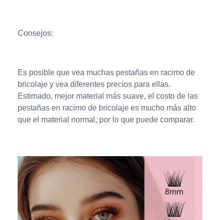
Consejos:
Es posible que vea muchas pestañas en racimo de
bricolaje y vea diferentes precios para ellas.
Estimado, mejor material más suave, el costo de las
pestañas en racimo de bricolaje es mucho más alto
que el material normal, por lo que puede comparar.