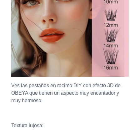
Ves las pestañas en racimo DIY con efecto 3D de
OBEYA que tienen un aspecto muy encantador y
muy hermoso.
Textura lujosa: