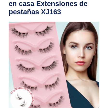
en casa Extensiones de
pestañas XJ163