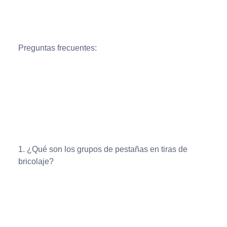
Preguntas frecuentes:
1. ¿Qué son los grupos de pestañas en tiras de
bricolaje?