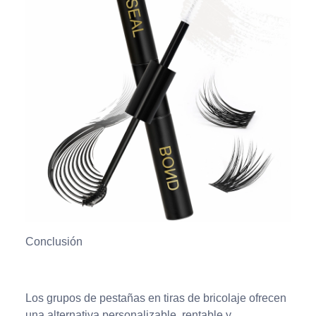
Conclusión
Los grupos de pestañas en tiras de bricolaje ofrecen
una alternativa personalizable, rentable y