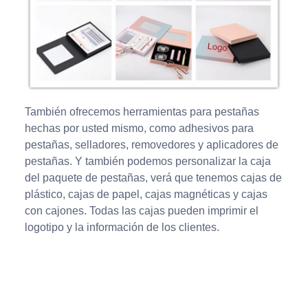
También ofrecemos herramientas para pestañas
hechas por usted mismo, como adhesivos para
pestañas, selladores, removedores y aplicadores de
pestañas. Y también podemos personalizar la caja
del paquete de pestañas, verá que tenemos cajas de
plástico, cajas de papel, cajas magnéticas y cajas
con cajones. Todas las cajas pueden imprimir el
logotipo y la información de los clientes.