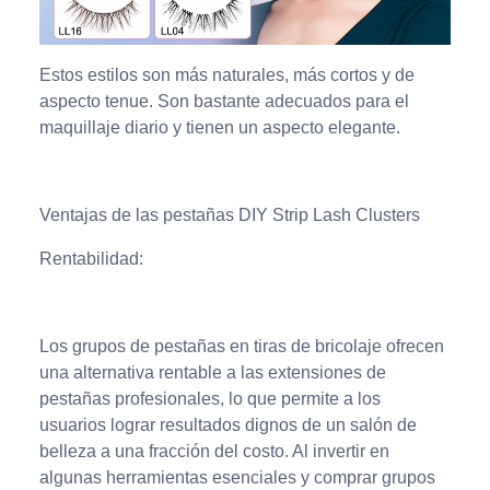
Estos estilos son más naturales, más cortos y de
aspecto tenue. Son bastante adecuados para el
maquillaje diario y tienen un aspecto elegante.
Ventajas de las pestañas DIY Strip Lash Clusters
Rentabilidad:
Los grupos de pestañas en tiras de bricolaje ofrecen
una alternativa rentable a las extensiones de
pestañas profesionales, lo que permite a los
usuarios lograr resultados dignos de un salón de
belleza a una fracción del costo. Al invertir en
algunas herramientas esenciales y comprar grupos