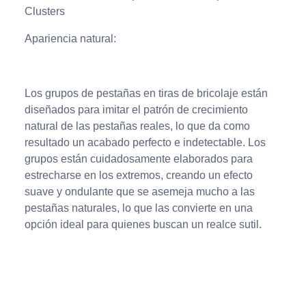
Clusters
Apariencia natural:
Los grupos de pestañas en tiras de bricolaje están
diseñados para imitar el patrón de crecimiento
natural de las pestañas reales, lo que da como
resultado un acabado perfecto e indetectable. Los
grupos están cuidadosamente elaborados para
estrecharse en los extremos, creando un efecto
suave y ondulante que se asemeja mucho a las
pestañas naturales, lo que las convierte en una
opción ideal para quienes buscan un realce sutil.