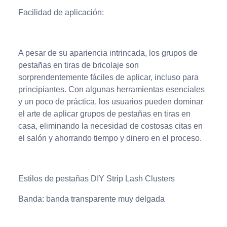
Facilidad de aplicación:
A pesar de su apariencia intrincada, los grupos de
pestañas en tiras de bricolaje son
sorprendentemente fáciles de aplicar, incluso para
principiantes. Con algunas herramientas esenciales
y un poco de práctica, los usuarios pueden dominar
el arte de aplicar grupos de pestañas en tiras en
casa, eliminando la necesidad de costosas citas en
el salón y ahorrando tiempo y dinero en el proceso.
Estilos de pestañas DIY Strip Lash Clusters
Banda: banda transparente muy delgada