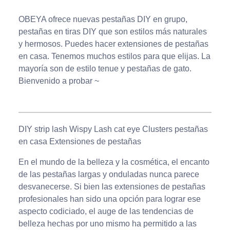
OBEYA ofrece nuevas pestañas DIY en grupo,
pestañas en tiras DIY que son estilos más naturales
y hermosos. Puedes hacer extensiones de pestañas
en casa. Tenemos muchos estilos para que elijas. La
mayoría son de estilo tenue y pestañas de gato.
Bienvenido a probar ~
DIY strip lash Wispy Lash cat eye Clusters pestañas
en casa Extensiones de pestañas
En el mundo de la belleza y la cosmética, el encanto
de las pestañas largas y onduladas nunca parece
desvanecerse. Si bien las extensiones de pestañas
profesionales han sido una opción para lograr ese
aspecto codiciado, el auge de las tendencias de
belleza hechas por uno mismo ha permitido a las