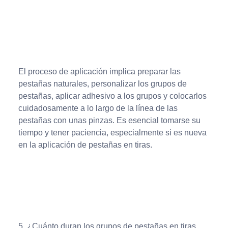
El proceso de aplicación implica preparar las
pestañas naturales, personalizar los grupos de
pestañas, aplicar adhesivo a los grupos y colocarlos
cuidadosamente a lo largo de la línea de las
pestañas con unas pinzas. Es esencial tomarse su
tiempo y tener paciencia, especialmente si es nueva
en la aplicación de pestañas en tiras.
5. ¿Cuánto duran los grupos de pestañas en tiras