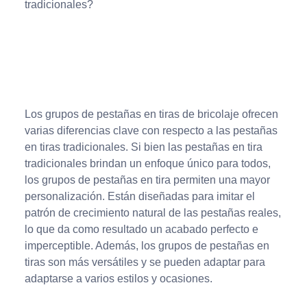
tradicionales?
Los grupos de pestañas en tiras de bricolaje ofrecen
varias diferencias clave con respecto a las pestañas
en tiras tradicionales. Si bien las pestañas en tira
tradicionales brindan un enfoque único para todos,
los grupos de pestañas en tira permiten una mayor
personalización. Están diseñadas para imitar el
patrón de crecimiento natural de las pestañas reales,
lo que da como resultado un acabado perfecto e
imperceptible. Además, los grupos de pestañas en
tiras son más versátiles y se pueden adaptar para
adaptarse a varios estilos y ocasiones.