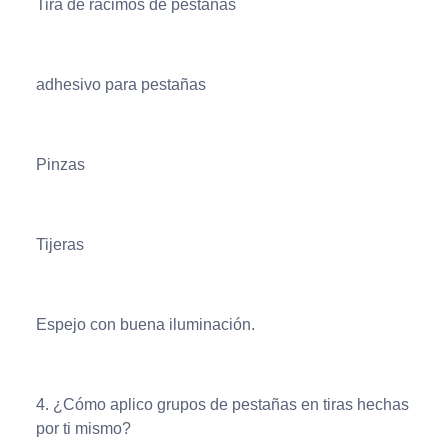
Tira de racimos de pestañas
adhesivo para pestañas
Pinzas
Tijeras
Espejo con buena iluminación.
4. ¿Cómo aplico grupos de pestañas en tiras hechas
por ti mismo?