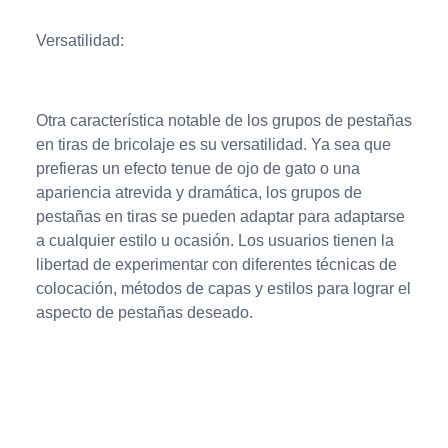
Versatilidad:
Otra característica notable de los grupos de pestañas
en tiras de bricolaje es su versatilidad. Ya sea que
prefieras un efecto tenue de ojo de gato o una
apariencia atrevida y dramática, los grupos de
pestañas en tiras se pueden adaptar para adaptarse
a cualquier estilo u ocasión. Los usuarios tienen la
libertad de experimentar con diferentes técnicas de
colocación, métodos de capas y estilos para lograr el
aspecto de pestañas deseado.