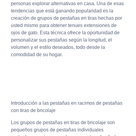
personas explorar alternativas en casa. Una de esas
tendencias que está ganando popularidad es la
creación de grupos de pestañas en tiras hechas por
usted mismo para obtener tenues extensiones de
ojos de gato. Esta técnica ofrece la oportunidad de
personalizar sus pestañas según la longitud, el
volumen y el estilo deseados, todo desde la
comodidad de su hogar.
Introducción a las pestañas en racimos de pestañas
con tiras de bricolaje
Los grupos de pestañas en tiras de bricolaje son
pequeños grupos de pestañas individuales