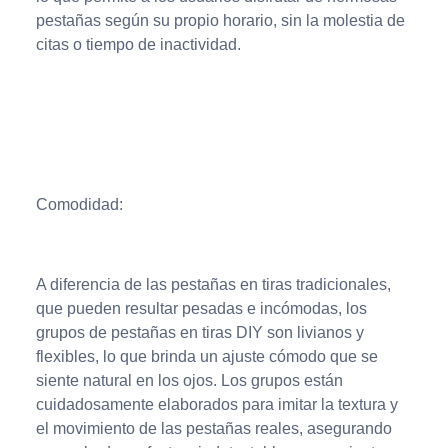
pestañas según su propio horario, sin la molestia de
citas o tiempo de inactividad.
Comodidad:
A diferencia de las pestañas en tiras tradicionales,
que pueden resultar pesadas e incómodas, los
grupos de pestañas en tiras DIY son livianos y
flexibles, lo que brinda un ajuste cómodo que se
siente natural en los ojos. Los grupos están
cuidadosamente elaborados para imitar la textura y
el movimiento de las pestañas reales, asegurando