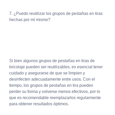
7. ¿Puedo reutilizar los grupos de pestañas en tiras
hechas por mí mismo?
Si bien algunos grupos de pestañas en tiras de
bricolaje pueden ser reutilizables, es esencial tener
cuidado y asegurarse de que se limpien y
desinfecten adecuadamente entre usos. Con el
tiempo, los grupos de pestañas en tira pueden
perder su forma y volverse menos efectivos, por lo
que es recomendable reemplazarlos regularmente
para obtener resultados óptimos.