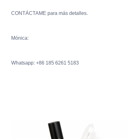
CONTÁCTAME para más detalles.
Mónica:
Whatsapp: +86 185 6261 5183