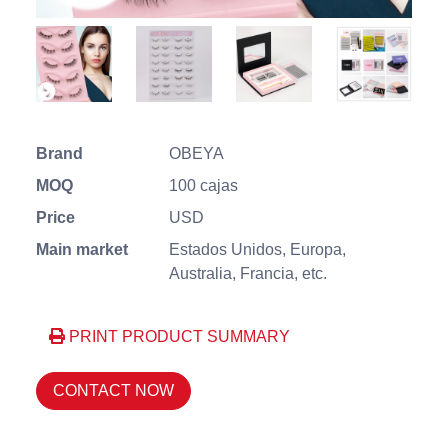
Brand
OBEYA
MOQ
100 cajas
Price
USD
Main market
Estados Unidos, Europa,
Australia, Francia, etc.
PRINT PRODUCT SUMMARY
CONTACT NOW