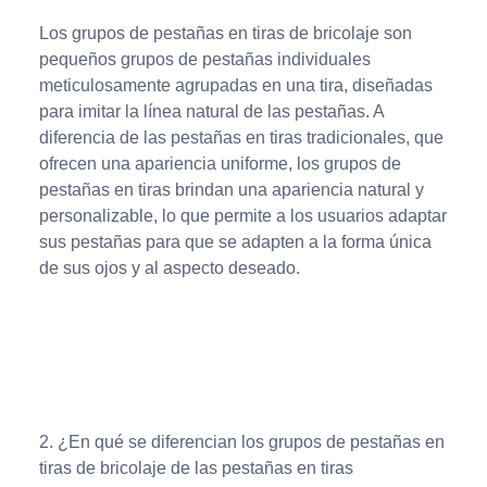
Los grupos de pestañas en tiras de bricolaje son
pequeños grupos de pestañas individuales
meticulosamente agrupadas en una tira, diseñadas
para imitar la línea natural de las pestañas. A
diferencia de las pestañas en tiras tradicionales, que
ofrecen una apariencia uniforme, los grupos de
pestañas en tiras brindan una apariencia natural y
personalizable, lo que permite a los usuarios adaptar
sus pestañas para que se adapten a la forma única
de sus ojos y al aspecto deseado.
2. ¿En qué se diferencian los grupos de pestañas en
tiras de bricolaje de las pestañas en tiras