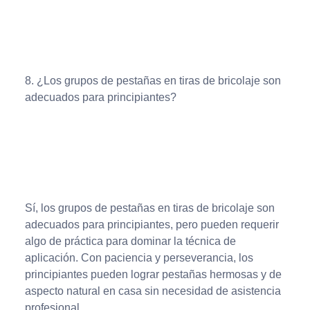
8. ¿Los grupos de pestañas en tiras de bricolaje son
adecuados para principiantes?
Sí, los grupos de pestañas en tiras de bricolaje son
adecuados para principiantes, pero pueden requerir
algo de práctica para dominar la técnica de
aplicación. Con paciencia y perseverancia, los
principiantes pueden lograr pestañas hermosas y de
aspecto natural en casa sin necesidad de asistencia
profesional.