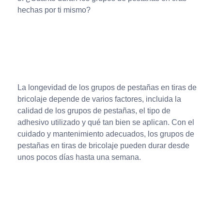
hechas por ti mismo?
La longevidad de los grupos de pestañas en tiras de
bricolaje depende de varios factores, incluida la
calidad de los grupos de pestañas, el tipo de
adhesivo utilizado y qué tan bien se aplican. Con el
cuidado y mantenimiento adecuados, los grupos de
pestañas en tiras de bricolaje pueden durar desde
unos pocos días hasta una semana.