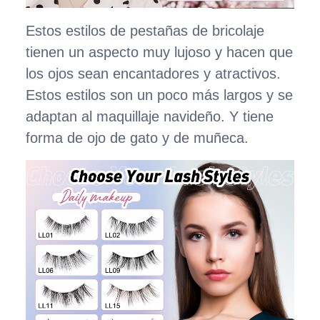
Estos estilos de pestañas de bricolaje
tienen un aspecto muy lujoso y hacen que
los ojos sean encantadores y atractivos.
Estos estilos son un poco más largos y se
adaptan al maquillaje navideño. Y tiene
forma de ojo de gato y de muñeca.