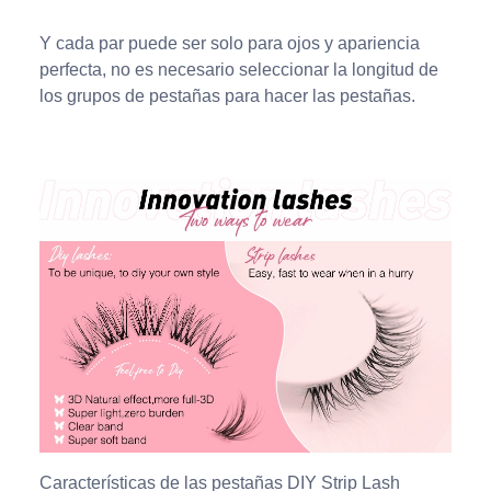
Y cada par puede ser solo para ojos y apariencia
perfecta, no es necesario seleccionar la longitud de
los grupos de pestañas para hacer las pestañas.
Características de las pestañas DIY Strip Lash