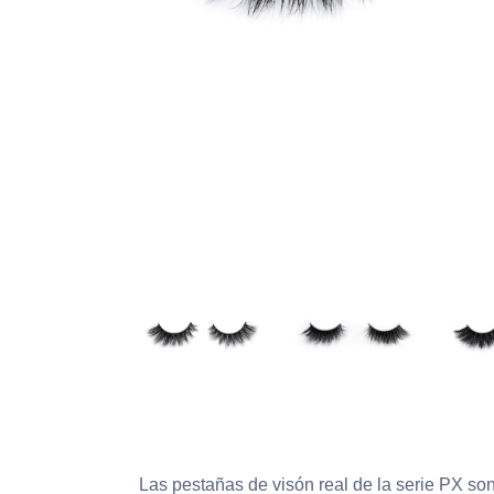
Las pestañas de visón real de la serie PX so