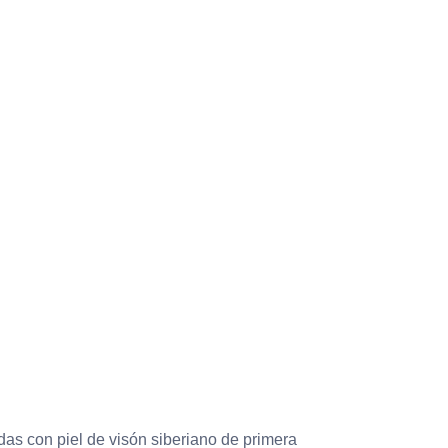
as con piel de visón siberiano de primera