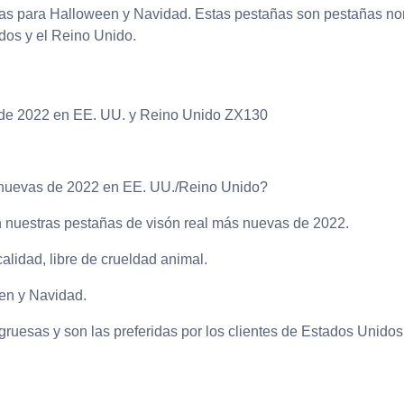
vas para Halloween y Navidad. Estas pestañas son pestañas no
idos y el Reino Unido.
 de 2022 en EE. UU. y Reino Unido ZX130
 nuevas de 2022 en EE. UU./Reino Unido?
on nuestras pestañas de visón real más nuevas de 2022.
alidad, libre de crueldad animal.
en y Navidad.
uesas y son las preferidas por los clientes de Estados Unidos