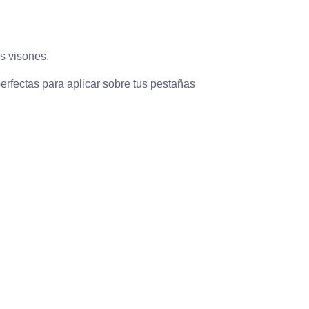
os visones.
erfectas para aplicar sobre tus pestañas