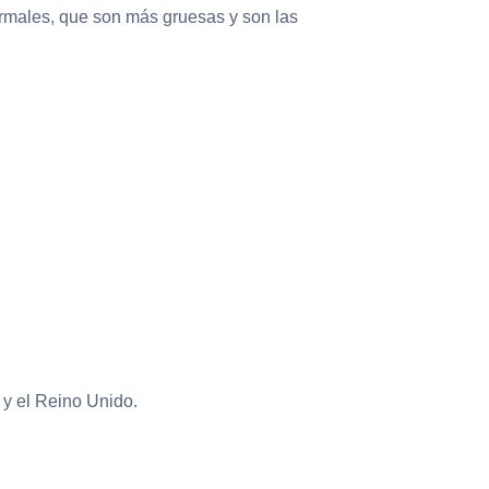
rmales, que son más gruesas y son las
 y el Reino Unido.