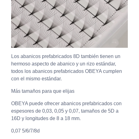
Los abanicos prefabricados 8D también tienen un
hermoso aspecto de abanico y un rizo estándar,
todos los abanicos prefabricados OBEYA cumplen
con el mismo estándar.
Más tamaños para que elijas
OBEYA puede ofrecer abanicos prefabricados con
espesores de 0,03, 0,05 y 0,07, tamaños de 5D a
16D y longitudes de 8 a 18 mm.
0,07 5/6/7/8d