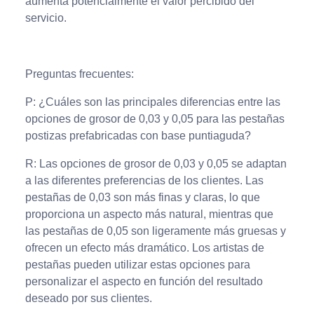
aumenta potencialmente el valor percibido del
servicio.
Preguntas frecuentes:
P: ¿Cuáles son las principales diferencias entre las
opciones de grosor de 0,03 y 0,05 para las pestañas
postizas prefabricadas con base puntiaguda?
R: Las opciones de grosor de 0,03 y 0,05 se adaptan
a las diferentes preferencias de los clientes. Las
pestañas de 0,03 son más finas y claras, lo que
proporciona un aspecto más natural, mientras que
las pestañas de 0,05 son ligeramente más gruesas y
ofrecen un efecto más dramático. Los artistas de
pestañas pueden utilizar estas opciones para
personalizar el aspecto en función del resultado
deseado por sus clientes.