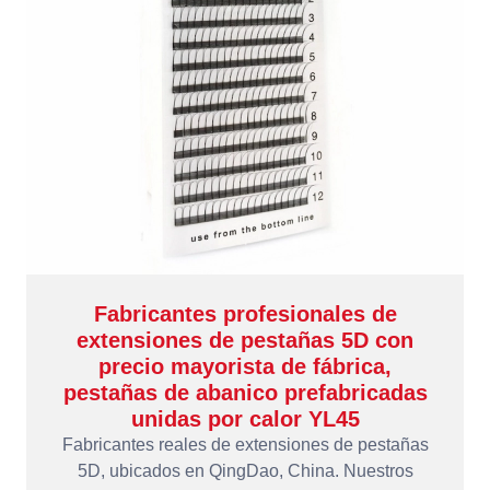
Fabricantes profesionales de
extensiones de pestañas 5D con
precio mayorista de fábrica,
pestañas de abanico prefabricadas
unidas por calor YL45
Fabricantes reales de extensiones de pestañas
5D, ubicados en QingDao, China. Nuestros