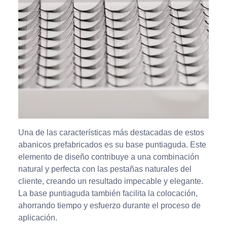
Una de las características más destacadas de estos
abanicos prefabricados es su base puntiaguda. Este
elemento de diseño contribuye a una combinación
natural y perfecta con las pestañas naturales del
cliente, creando un resultado impecable y elegante.
La base puntiaguda también facilita la colocación,
ahorrando tiempo y esfuerzo durante el proceso de
aplicación.