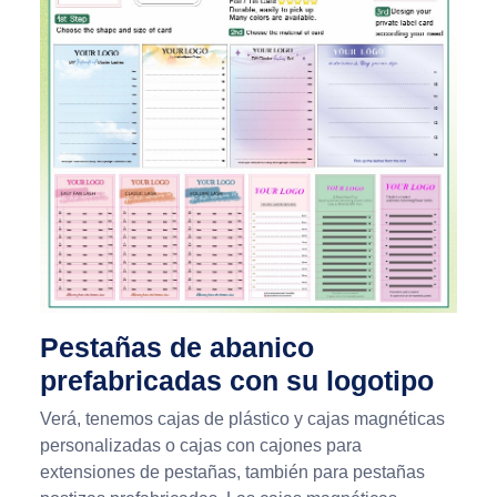
Pestañas de abanico
prefabricadas con su logotipo
Verá, tenemos cajas de plástico y cajas magnéticas
personalizadas o cajas con cajones para
extensiones de pestañas, también para pestañas