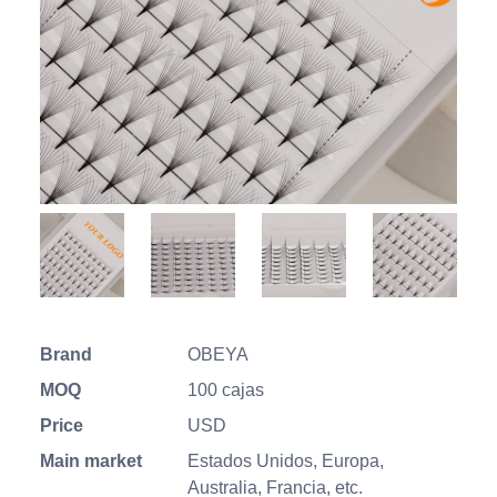
Brand
OBEYA
MOQ
100 cajas
Price
USD
Main market
Estados Unidos, Europa,
Australia, Francia, etc.