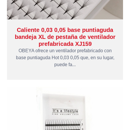
Caliente 0,03 0,05 base puntiaguda
bandeja XL de pestaña de ventilador
prefabricada XJ159
OBEYA ofrece un ventilador prefabricado con
base puntiaguda Hot 0,03 0,05 que, en su lugar,
puede fa...