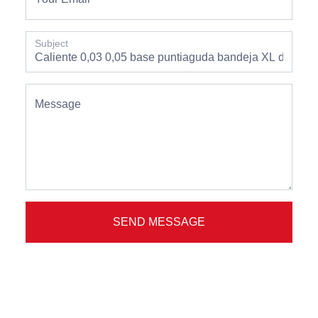
Subject
Message
SEND MESSAGE