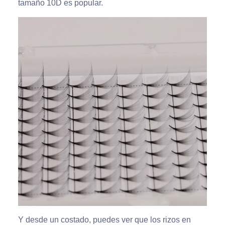
tamaño 10D es popular.
Y desde un costado, puedes ver que los rizos en