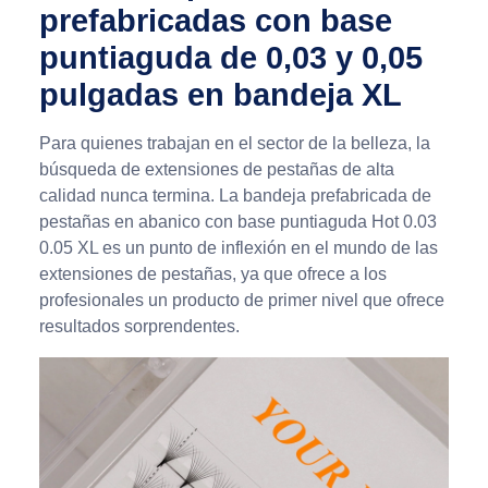
prefabricadas con base
puntiaguda de 0,03 y 0,05
pulgadas en bandeja XL
Para quienes trabajan en el sector de la belleza, la
búsqueda de extensiones de pestañas de alta
calidad nunca termina. La bandeja prefabricada de
pestañas en abanico con base puntiaguda Hot 0.03
0.05 XL es un punto de inflexión en el mundo de las
extensiones de pestañas, ya que ofrece a los
profesionales un producto de primer nivel que ofrece
resultados sorprendentes.