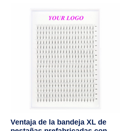
Ventaja de la bandeja XL de
pestañas prefabricadas con