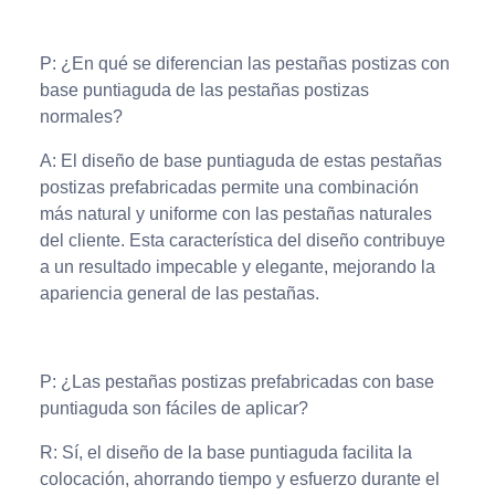
P: ¿En qué se diferencian las pestañas postizas con
base puntiaguda de las pestañas postizas
normales?
A: El diseño de base puntiaguda de estas pestañas
postizas prefabricadas permite una combinación
más natural y uniforme con las pestañas naturales
del cliente. Esta característica del diseño contribuye
a un resultado impecable y elegante, mejorando la
apariencia general de las pestañas.
P: ¿Las pestañas postizas prefabricadas con base
puntiaguda son fáciles de aplicar?
R: Sí, el diseño de la base puntiaguda facilita la
colocación, ahorrando tiempo y esfuerzo durante el