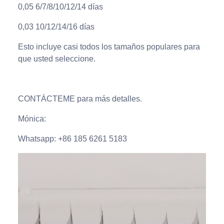
0,05 6/7/8/10/12/14 días
0,03 10/12/14/16 días
Esto incluye casi todos los tamaños populares para
que usted seleccione.
CONTÁCTEME para más detalles.
Mónica:
Whatsapp: +86 185 6261 5183