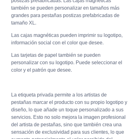
postizas prefabricadas. Las cajas magnéticas
también se pueden personalizar en tamaños más
grandes para pestañas postizas prefabricadas de
tamaño XL.
Las cajas magnéticas pueden imprimir su logotipo,
información social con el color que desee.
Las tarjetas de papel también se pueden
personalizar con su logotipo. Puede seleccionar el
color y el patrón que desee.
La etiqueta privada permite a los artistas de
pestañas marcar el producto con su propio logotipo y
diseño, lo que añade un toque personalizado a sus
servicios. Esto no solo mejora la imagen profesional
del artista de pestañas, sino que también crea una
sensación de exclusividad para sus clientes, lo que