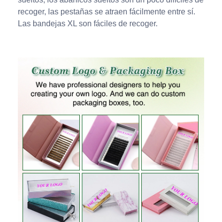
recoger, las pestañas se atraen fácilmente entre sí.
Las bandejas XL son fáciles de recoger.