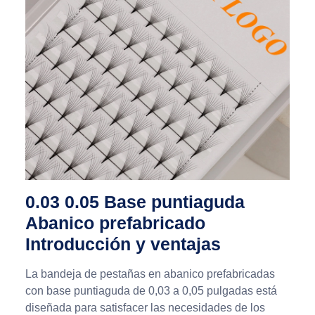
0.03 0.05 Base puntiaguda
Abanico prefabricado
Introducción y ventajas
La bandeja de pestañas en abanico prefabricadas
con base puntiaguda de 0,03 a 0,05 pulgadas está
diseñada para satisfacer las necesidades de los