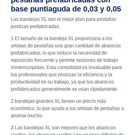
base puntiaguda de 0,03 y 0,05
Las bandejas XL son el mejor plan para pestañas
postizas prefabricadas.
1 El tamaño de la bandeja XL proporciona a los
artistas de pestañas una gran cantidad de abanicos
prefabricados, lo que reduce la necesidad de
reposición frecuente y permite sesiones de trabajo
ininterrumpidas. Esta comodidad es invaluable para
los profesionales que priorizan la eficiencia y la
productividad en su trabajo, ya que los abanicos
prefabricados generalmente se usan rápidamente.
2 bandejas grandes XL tienen un precio más
económico, lo que ayuda a los artistas de pestañas a
ahorrar mucho.
3 Las bandejas XL son mejores que los abanicos
sueltos, los abanicos sueltos son un poco difíciles de