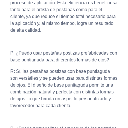
proceso de aplicación. Esta eficiencia es beneficiosa
tanto para el artista de pestañas como para el
cliente, ya que reduce el tiempo total necesario para
la aplicación y, al mismo tiempo, logra un resultado
de alta calidad.
P: ¿Puedo usar pestañas postizas prefabricadas con
base puntiaguda para diferentes formas de ojos?
R: Sí, las pestañas postizas con base puntiaguda
son versátiles y se pueden usar para distintas formas
de ojos. El diseño de base puntiaguda permite una
combinación natural y perfecta con distintas formas
de ojos, lo que brinda un aspecto personalizado y
favorecedor para cada clienta.