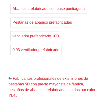
Abanico prefabricado con base puntiaguda
Pestañas de abanico prefabricadas
ventilador prefabricado 10D
0.03 ventilador prefabricado
Fabricantes profesionales de extensiones de
pestañas 5D con precio mayorista de fábrica,
pestañas de abanico prefabricadas unidas por calor
YL45