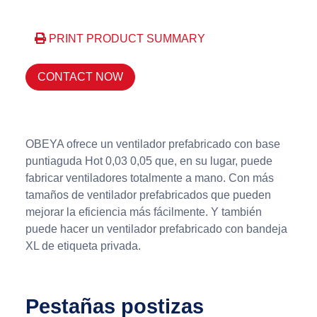
PRINT PRODUCT SUMMARY
CONTACT NOW
OBEYA ofrece un ventilador prefabricado con base
puntiaguda Hot 0,03 0,05 que, en su lugar, puede
fabricar ventiladores totalmente a mano. Con más
tamaños de ventilador prefabricados que pueden
mejorar la eficiencia más fácilmente. Y también
puede hacer un ventilador prefabricado con bandeja
XL de etiqueta privada.
Pestañas postizas