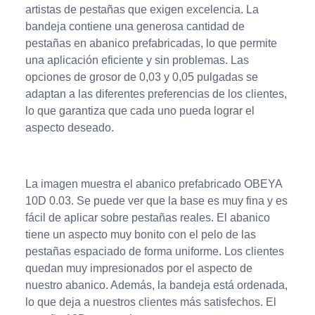
artistas de pestañas que exigen excelencia. La
bandeja contiene una generosa cantidad de
pestañas en abanico prefabricadas, lo que permite
una aplicación eficiente y sin problemas. Las
opciones de grosor de 0,03 y 0,05 pulgadas se
adaptan a las diferentes preferencias de los clientes,
lo que garantiza que cada uno pueda lograr el
aspecto deseado.
La imagen muestra el abanico prefabricado OBEYA
10D 0.03. Se puede ver que la base es muy fina y es
fácil de aplicar sobre pestañas reales. El abanico
tiene un aspecto muy bonito con el pelo de las
pestañas espaciado de forma uniforme. Los clientes
quedan muy impresionados por el aspecto de
nuestro abanico. Además, la bandeja está ordenada,
lo que deja a nuestros clientes más satisfechos. El