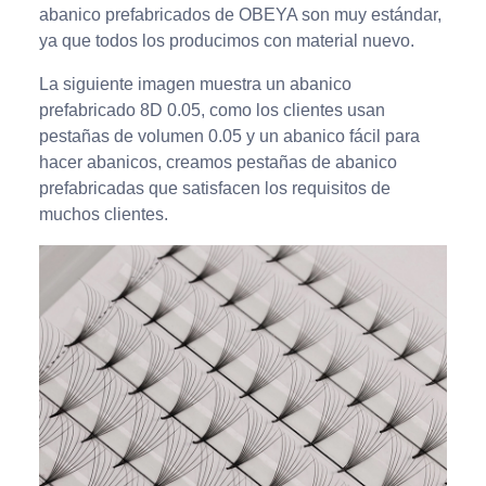
abanico prefabricados de OBEYA son muy estándar,
ya que todos los producimos con material nuevo.
La siguiente imagen muestra un abanico
prefabricado 8D 0.05, como los clientes usan
pestañas de volumen 0.05 y un abanico fácil para
hacer abanicos, creamos pestañas de abanico
prefabricadas que satisfacen los requisitos de
muchos clientes.