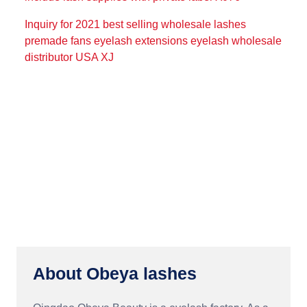
Inquiry for 2021 best selling wholesale lashes
premade fans eyelash extensions eyelash wholesale
distributor USA XJ
About Obeya lashes