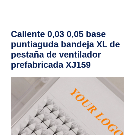
Caliente 0,03 0,05 base
puntiaguda bandeja XL de
pestaña de ventilador
prefabricada XJ159