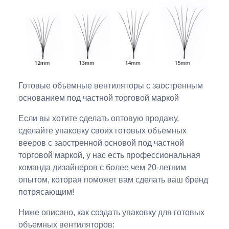
Готовые объемные вентиляторы с заостренным
основанием под частной торговой маркой
Если вы хотите сделать оптовую продажу,
сделайте упаковку своих готовых объемных
вееров с заостренной основой под частной
торговой маркой, у нас есть профессиональная
команда дизайнеров с более чем 20-летним
опытом, которая поможет вам сделать ваш бренд
потрясающим!
Ниже описано, как создать упаковку для готовых
объемных вентиляторов: