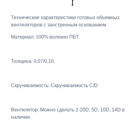
Технические характеристики готовых объемных
вентиляторов с заостренным основанием
Материал: 100% волокно ПБТ.
Толщина: 0,07/0,10.
Скручиваемость: Скручиваемость C/D
Вентилятор: Можно сделать 2-20D, 5D, 10D, 14D в
наличии.