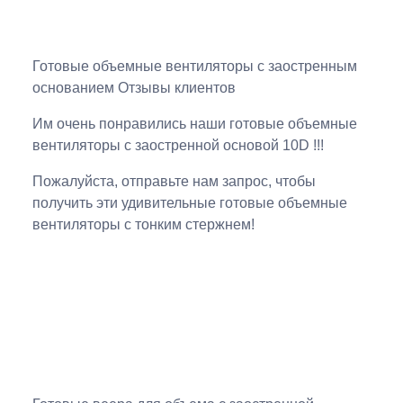
Готовые объемные вентиляторы с заостренным
основанием Отзывы клиентов
Им очень понравились наши готовые объемные
вентиляторы с заостренной основой 10D !!!
Пожалуйста, отправьте нам запрос, чтобы
получить эти удивительные готовые объемные
вентиляторы с тонким стержнем!