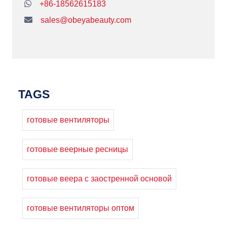
+86-18562615183
sales@obeyabeauty.com
TAGS
готовые вентиляторы
готовые веерные ресницы
готовые веера с заостренной основой
готовые вентиляторы оптом