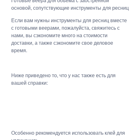
Готовые веера для объема с заостренной
основой, сопутствующие инструменты для ресниц
Если вам нужны инструменты для ресниц вместе
с готовыми веерами, пожалуйста, свяжитесь с
нами, вы сэкономите много на стоимости
доставки, а также сэкономите свое деловое
время.
Ниже приведено то, что у нас также есть для
вашей справки:
Особенно рекомендуется использовать клей для