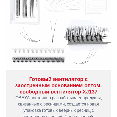
Готовый вентилятор с
заостренным основанием оптом,
свободный вентилятор XJ137
OBEYA постоянно разрабатывает продукты,
связанные с ресницами, создается новая
упаковка готовых веерных ресниц с
заостренной основой. Свободная к�...