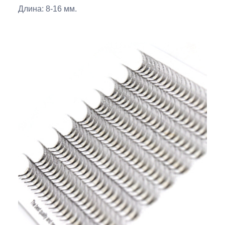
Длина: 8-16 мм.