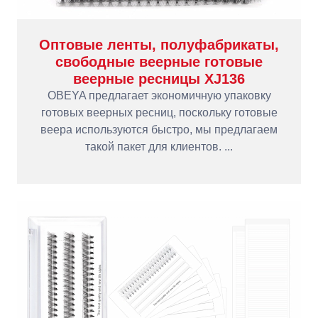
Оптовые ленты, полуфабрикаты,
свободные веерные готовые
веерные ресницы XJ136
OBEYA предлагает экономичную упаковку
готовых веерных ресниц, поскольку готовые
веера используются быстро, мы предлагаем
такой пакет для клиентов. ...