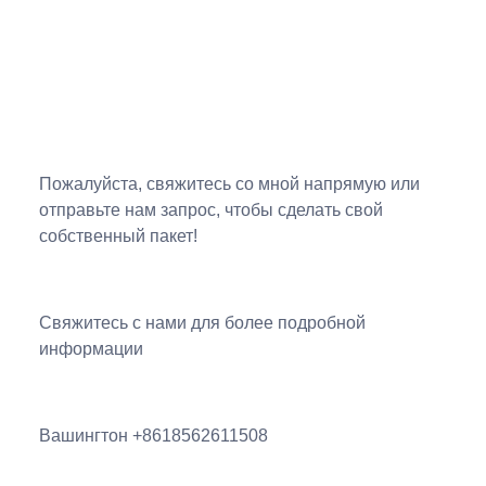
Пожалуйста, свяжитесь со мной напрямую или
отправьте нам запрос, чтобы сделать свой
собственный пакет!
Свяжитесь с нами для более подробной
информации
Вашингтон +8618562611508