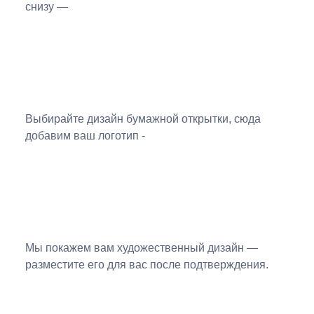
снизу —
Выбирайте дизайн бумажной открытки, сюда
добавим ваш логотип -
Мы покажем вам художественный дизайн —
разместите его для вас после подтверждения.