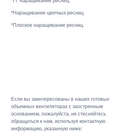
*ГГ наращивание ресниц.
*Наращивание цветных ресниц.
*Плоское наращивание ресниц.
Если вы заинтересованы в наших готовых
объемных вентиляторах с заостренным
основанием, пожалуйста, не стесняйтесь
обращаться к нам, используя контактную
информацию, указанную ниже: