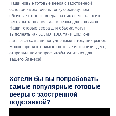
Наши новые готовые веера с заостренной
основой имеют очень тонкую основу, чем
обычные готовые веера, на них легче наносить
ресницы, и они весьма полезны для новичков.
Наши готовые веера для объема могут
выполнять как 5D, 6D, 10D, так и 10D, они
являются самыми популярными в текущий рынок.
Можно принять прямые оптовые источники здесь,
отправьте нам запрос, чтобы купить их для
вашего бизнеса!
Хотели бы вы попробовать
самые популярные готовые
вееры с заостренной
подставкой?