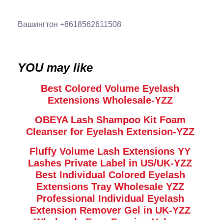
Вашингтон +8618562611508
YOU may like
Best Colored Volume Eyelash
Extensions Wholesale-YZZ
OBEYA Lash Shampoo Kit Foam
Cleanser for Eyelash Extension-YZZ
Fluffy Volume Lash Extensions YY
Lashes Private Label in US/UK-YZZ
Best Individual Colored Eyelash
Extensions Tray Wholesale YZZ
Professional Individual Eyelash
Extension Remover Gel in UK-YZZ