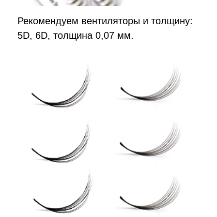
Рекомендуем вентиляторы и толщину:
5D, 6D, толщина 0,07 мм.