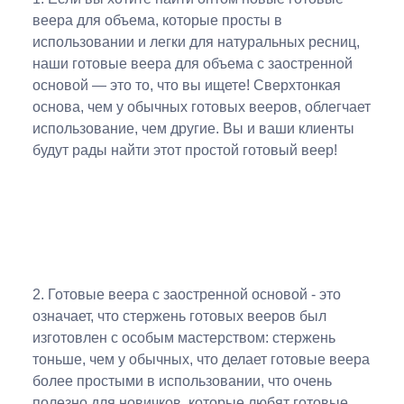
веера для объема, которые просты в
использовании и легки для натуральных ресниц,
наши готовые веера для объема с заостренной
основой — это то, что вы ищете! Сверхтонкая
основа, чем у обычных готовых вееров, облегчает
использование, чем другие. Вы и ваши клиенты
будут рады найти этот простой готовый веер!
2. Готовые веера с заостренной основой - это
означает, что стержень готовых вееров был
изготовлен с особым мастерством: стержень
тоньше, чем у обычных, что делает готовые веера
более простыми в использовании, что очень
полезно для новичков, которые любят готовые