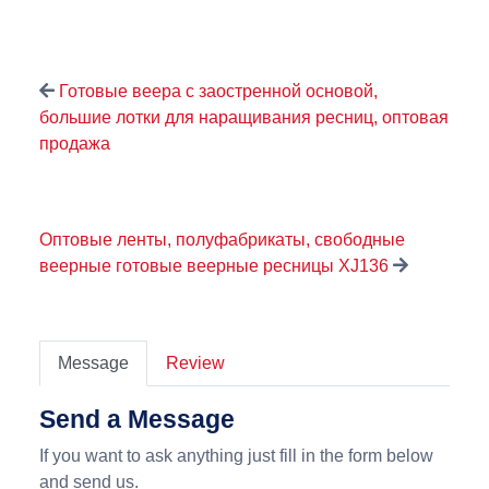
Готовые веера с заостренной основой,
большие лотки для наращивания ресниц, оптовая
продажа
Оптовые ленты, полуфабрикаты, свободные
веерные готовые веерные ресницы XJ136
Message
Review
Send a Message
If you want to ask anything just fill in the form below
and send us.