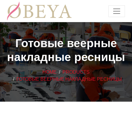
Готовые веерные
накладные ресницы
HOME
PRODUCTS
ГОТОВЫЕ ВЕЕРНЫЕ НАКЛАДНЫЕ РЕСНИЦЫ