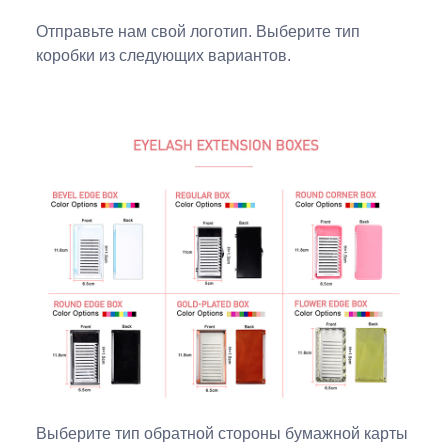
Отправьте нам свой логотип. Выберите тип
коробки из следующих вариантов.
Выберите тип обратной стороны бумажной карты