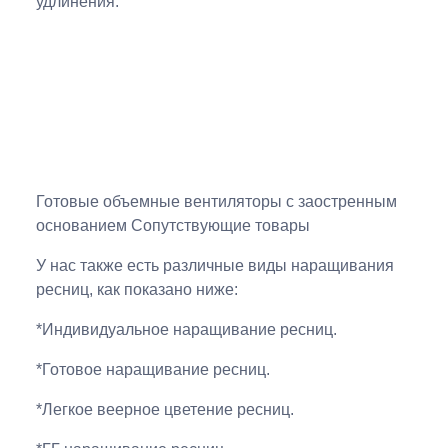
удлинения:
Готовые объемные вентиляторы с заостренным
основанием Сопутствующие товары
У нас также есть различные виды наращивания
ресниц, как показано ниже:
*Индивидуальное наращивание ресниц.
*Готовое наращивание ресниц.
*Легкое веерное цветение ресниц.