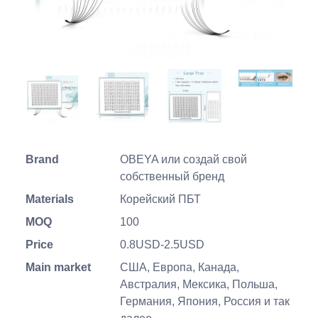
Brand
OBEYA или создай свой
собственный бренд
Materials
Корейский ПБТ
MOQ
100
Price
0.8USD-2.5USD
Main market
США, Европа, Канада,
Австралия, Мексика, Польша,
Германия, Япония, Россия и так