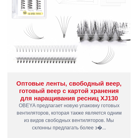
Оптовые ленты, свободный веер,
готовый веер с картой хранения
для наращивания ресниц XJ130
OBEYA предлагает новую упаковку готовых
вентиляторов, которая также является одним
из видов свободных вентиляторов. Мы
склонны предлагать более э�...