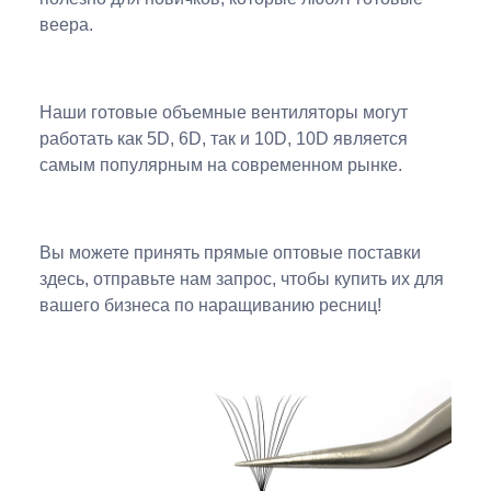
веера.
Наши готовые объемные вентиляторы могут
работать как 5D, 6D, так и 10D, 10D является
самым популярным на современном рынке.
Вы можете принять прямые оптовые поставки
здесь, отправьте нам запрос, чтобы купить их для
вашего бизнеса по наращиванию ресниц!