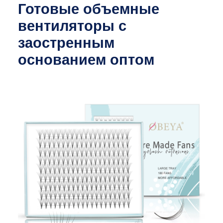
Готовые объемные
вентиляторы с
заостренным
основанием оптом