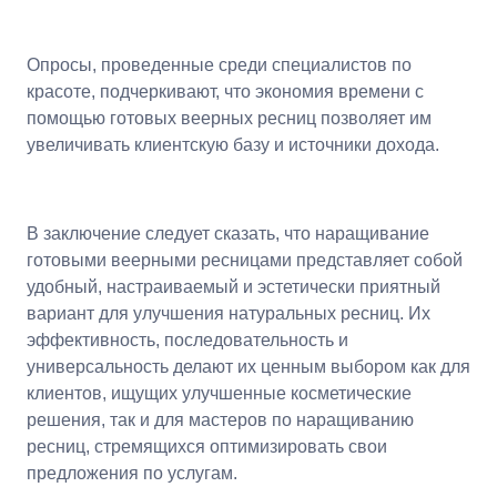
Опросы, проведенные среди специалистов по
красоте, подчеркивают, что экономия времени с
помощью готовых веерных ресниц позволяет им
увеличивать клиентскую базу и источники дохода.
В заключение следует сказать, что наращивание
готовыми веерными ресницами представляет собой
удобный, настраиваемый и эстетически приятный
вариант для улучшения натуральных ресниц. Их
эффективность, последовательность и
универсальность делают их ценным выбором как для
клиентов, ищущих улучшенные косметические
решения, так и для мастеров по наращиванию
ресниц, стремящихся оптимизировать свои
предложения по услугам.