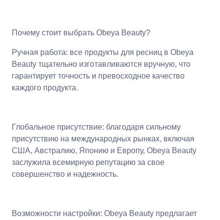
Почему стоит выбрать Obeya Beauty?
Ручная работа: все продукты для ресниц в Obeya
Beauty тщательно изготавливаются вручную, что
гарантирует точность и превосходное качество
каждого продукта.
Глобальное присутствие: благодаря сильному
присутствию на международных рынках, включая
США, Австралию, Японию и Европу, Obeya Beauty
заслужила всемирную репутацию за свое
совершенство и надежность.
Возможности настройки: Obeya Beauty предлагает