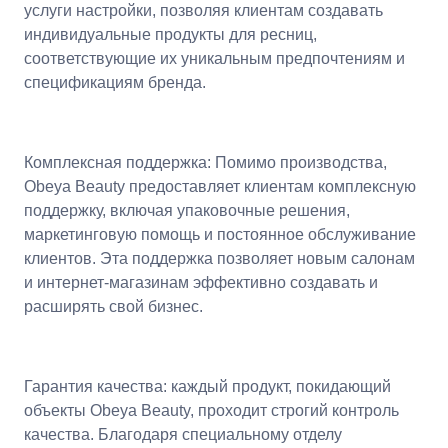
услуги настройки, позволяя клиентам создавать
индивидуальные продукты для ресниц,
соответствующие их уникальным предпочтениям и
спецификациям бренда.
Комплексная поддержка: Помимо производства,
Obeya Beauty предоставляет клиентам комплексную
поддержку, включая упаковочные решения,
маркетинговую помощь и постоянное обслуживание
клиентов. Эта поддержка позволяет новым салонам
и интернет-магазинам эффективно создавать и
расширять свой бизнес.
Гарантия качества: каждый продукт, покидающий
объекты Obeya Beauty, проходит строгий контроль
качества. Благодаря специальному отделу