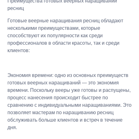
Преимущества готовых веерных наращиваний
ресниц
Готовые веерные наращивания ресниц обладают
несколькими преимуществами, которые
способствуют их популярности как среди
профессионалов в области красоты, так и среди
клиентов:
Экономия времени: одно из основных преимуществ
готовых веерных наращиваний — это экономия
времени. Поскольку вееры уже готовы и распущены,
процесс нанесения происходит быстрее по
сравнению с индивидуальными наращиваниями. Это
позволяет мастерам по наращиванию ресниц
обслуживать больше клиентов и встреч в течение
дня.