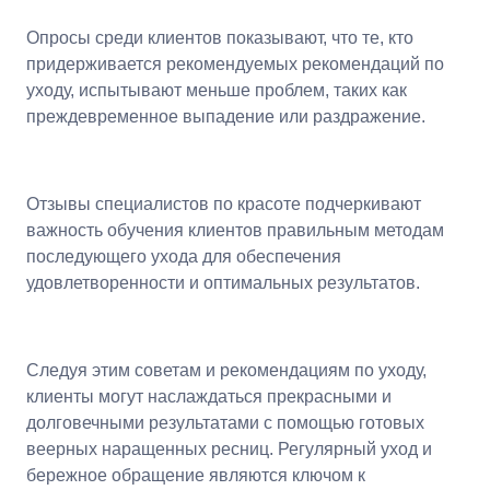
Опросы среди клиентов показывают, что те, кто
придерживается рекомендуемых рекомендаций по
уходу, испытывают меньше проблем, таких как
преждевременное выпадение или раздражение.
Отзывы специалистов по красоте подчеркивают
важность обучения клиентов правильным методам
последующего ухода для обеспечения
удовлетворенности и оптимальных результатов.
Следуя этим советам и рекомендациям по уходу,
клиенты могут наслаждаться прекрасными и
долговечными результатами с помощью готовых
веерных наращенных ресниц. Регулярный уход и
бережное обращение являются ключом к