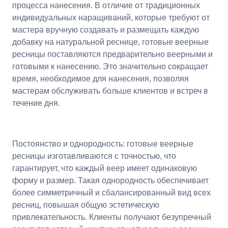
процесса нанесения. В отличие от традиционных
индивидуальных наращиваний, которые требуют от
мастера вручную создавать и размещать каждую
добавку на натуральной реснице, готовые веерные
ресницы поставляются предварительно веерными и
готовыми к нанесению. Это значительно сокращает
время, необходимое для нанесения, позволяя
мастерам обслуживать больше клиентов и встреч в
течение дня.
Постоянство и однородность: готовые веерные
ресницы изготавливаются с точностью, что
гарантирует, что каждый веер имеет одинаковую
форму и размер. Такая однородность обеспечивает
более симметричный и сбалансированный вид всех
ресниц, повышая общую эстетическую
привлекательность. Клиенты получают безупречный