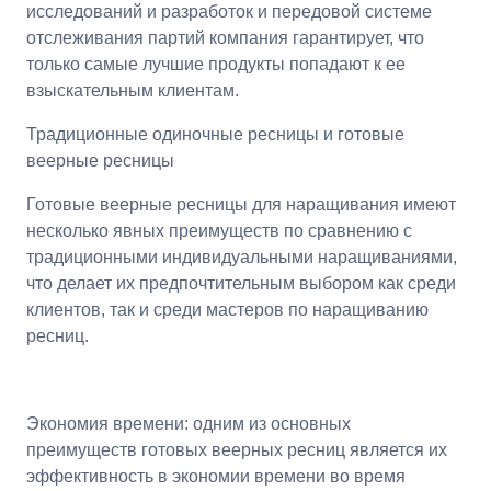
исследований и разработок и передовой системе
отслеживания партий компания гарантирует, что
только самые лучшие продукты попадают к ее
взыскательным клиентам.
Традиционные одиночные ресницы и готовые
веерные ресницы
Готовые веерные ресницы для наращивания имеют
несколько явных преимуществ по сравнению с
традиционными индивидуальными наращиваниями,
что делает их предпочтительным выбором как среди
клиентов, так и среди мастеров по наращиванию
ресниц.
Экономия времени: одним из основных
преимуществ готовых веерных ресниц является их
эффективность в экономии времени во время