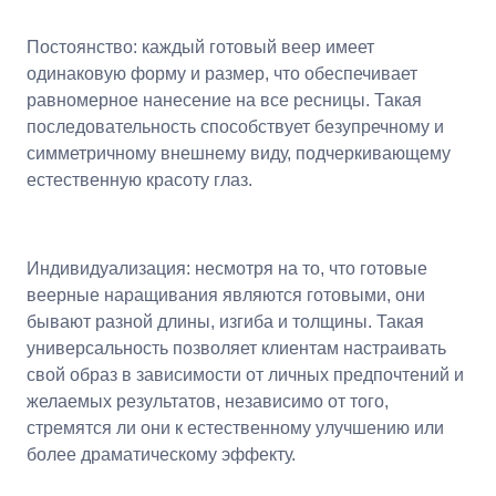
Постоянство: каждый готовый веер имеет
одинаковую форму и размер, что обеспечивает
равномерное нанесение на все ресницы. Такая
последовательность способствует безупречному и
симметричному внешнему виду, подчеркивающему
естественную красоту глаз.
Индивидуализация: несмотря на то, что готовые
веерные наращивания являются готовыми, они
бывают разной длины, изгиба и толщины. Такая
универсальность позволяет клиентам настраивать
свой образ в зависимости от личных предпочтений и
желаемых результатов, независимо от того,
стремятся ли они к естественному улучшению или
более драматическому эффекту.