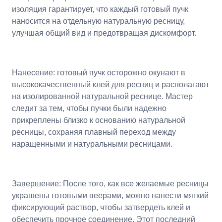
изоляция гарантирует, что каждый готовый пучк
наносится на отдельную натуральную ресницу,
улучшая общий вид и предотвращая дискомфорт.
Нанесение: готовый пучк осторожно окунают в
высококачественный клей для ресниц и располагают
на изолированной натуральной реснице. Мастер
следит за тем, чтобы пучки были надежно
прикреплены близко к основанию натуральной
ресницы, сохраняя плавный переход между
наращенными и натуральными ресницами.
Завершение: После того, как все желаемые ресницы
украшены готовыми веерами, можно нанести мягкий
фиксирующий раствор, чтобы затвердеть клей и
обеспечить прочное соединение. Этот последний