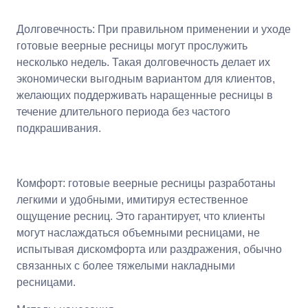
Долговечность: При правильном применении и уходе
готовые веерные ресницы могут прослужить
несколько недель. Такая долговечность делает их
экономически выгодным вариантом для клиентов,
желающих поддерживать наращенные ресницы в
течение длительного периода без частого
подкрашивания.
Комфорт: готовые веерные ресницы разработаны
легкими и удобными, имитируя естественное
ощущение ресниц. Это гарантирует, что клиенты
могут наслаждаться объемными ресницами, не
испытывая дискомфорта или раздражения, обычно
связанных с более тяжелыми накладными
ресницами.