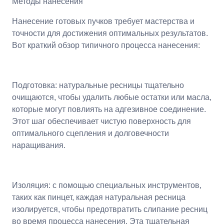
Методы нанесения
Нанесение готовых пучков требует мастерства и
точности для достижения оптимальных результатов.
Вот краткий обзор типичного процесса нанесения:
Подготовка: натуральные ресницы тщательно
очищаются, чтобы удалить любые остатки или масла,
которые могут повлиять на адгезивное соединение.
Этот шаг обеспечивает чистую поверхность для
оптимального сцепления и долговечности
наращивания.
Изоляция: с помощью специальных инструментов,
таких как пинцет, каждая натуральная ресница
изолируется, чтобы предотвратить слипание ресниц
во время процесса нанесения. Эта тщательная