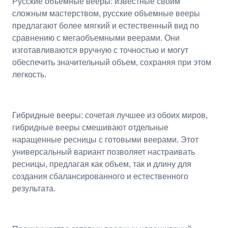
Русские объемные вееры: известные своим
сложным мастерством, русские объемные вееры
предлагают более мягкий и естественный вид по
сравнению с мегаобъемными веерами. Они
изготавливаются вручную с точностью и могут
обеспечить значительный объем, сохраняя при этом
легкость.
Гибридные вееры: сочетая лучшее из обоих миров,
гибридные вееры смешивают отдельные
наращенные ресницы с готовыми веерами. Этот
универсальный вариант позволяет настраивать
ресницы, предлагая как объем, так и длину для
создания сбалансированного и естественного
результата.