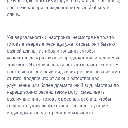
результат, который имитирует натуральные ресницы,
обеспечивая при этом дополнительный объем и
длину.
Универсальность и настройка: несмотря на то, что
готовые веерные ресницы уже готовы, они бывают
разной длины, изгибов и толщины, чтобы
удовлетворить различные предпочтения и желаемые
эффекты. Эта универсальность позволяет клиентам
настраивать внешний вид своих ресниц, независимо
от того, предпочитают ли они естественное
улучшение или более драматичный вид. Мастера по
наращиванию ресниц также могут смешивать
различные типы готовых веерных ресниц, чтобы
создавать уникальные стили, соответствующие
индивидуальным потребностям клиента.