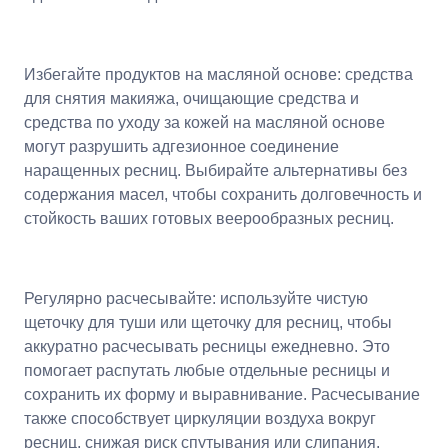
Избегайте продуктов на масляной основе: средства
для снятия макияжа, очищающие средства и
средства по уходу за кожей на масляной основе
могут разрушить адгезионное соединение
наращенных ресниц. Выбирайте альтернативы без
содержания масел, чтобы сохранить долговечность и
стойкость ваших готовых веерообразных ресниц.
Регулярно расчесывайте: используйте чистую
щеточку для туши или щеточку для ресниц, чтобы
аккуратно расчесывать ресницы ежедневно. Это
помогает распутать любые отдельные ресницы и
сохранить их форму и выравнивание. Расчесывание
также способствует циркуляции воздуха вокруг
ресниц, снижая риск спутывания или слипания.