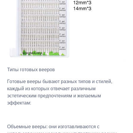
Типы готовых вееров
Готовые вееры бывают разных типов и стилей,
каждый из которых отвечает различным
эстетическим предпочтениям и желаемым
эффектам:
Объемные вееры: они изготавливаются с