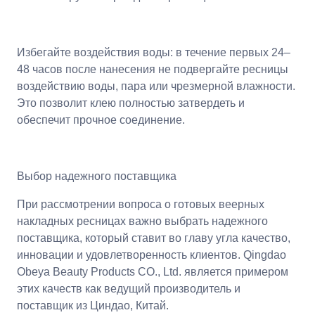
Избегайте воздействия воды: в течение первых 24–
48 часов после нанесения не подвергайте ресницы
воздействию воды, пара или чрезмерной влажности.
Это позволит клею полностью затвердеть и
обеспечит прочное соединение.
Выбор надежного поставщика
При рассмотрении вопроса о готовых веерных
накладных ресницах важно выбрать надежного
поставщика, который ставит во главу угла качество,
инновации и удовлетворенность клиентов. Qingdao
Obeya Beauty Products CO., Ltd. является примером
этих качеств как ведущий производитель и
поставщик из Циндао, Китай.