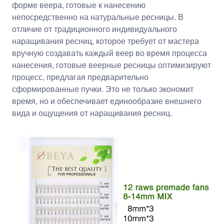
форме веера, готовые к нанесению
непосредственно на натуральные ресницы. В
отличие от традиционного индивидуального
наращивания ресниц, которое требует от мастера
вручную создавать каждый веер во время процесса
нанесения, готовые веерные ресницы оптимизируют
процесс, предлагая предварительно
сформированные пучки. Это не только экономит
время, но и обеспечивает единообразие внешнего
вида и ощущения от наращивания ресниц.