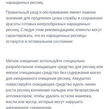
наращенных ресниц
Правильный уход и обслуживание имеют важное
значение для продления срока службы и сохранения
красоты готовых веерообразных наращенных
ресниц. Следуя этим рекомендациям, клиенты могут
гарантировать, что их наращенные ресницы
останутся в оптимальном состоянии:
Мягкое очищение: используйте специально
разработанное очищающее средство для ресниц или
мягкое очищающее средство без содержания масел
для ежедневного очищения ресниц. Аккуратно
помассируйте очищающее средство вдоль линии
роста ресниц кончиками пальцев или безворсовым
аппликатором, чтобы удалить остатки макияжа,
масла или мусор, которые могут нарушить
адгезионное соединение.