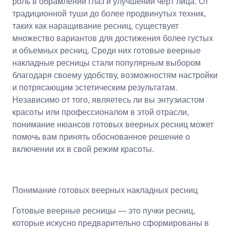
роль в обрамлении глаз и улучшении черт лица. От
традиционной туши до более продвинутых техник,
таких как наращивание ресниц, существует
множество вариантов для достижения более густых
и объемных ресниц. Среди них готовые веерные
накладные ресницы стали популярным выбором
благодаря своему удобству, возможностям настройки
и потрясающим эстетическим результатам.
Независимо от того, являетесь ли вы энтузиастом
красоты или профессионалом в этой отрасли,
понимание нюансов готовых веерных ресниц может
помочь вам принять обоснованное решение о
включении их в свой режим красоты.
Понимание готовых веерных накладных ресниц
Готовые веерные ресницы — это пучки ресниц,
которые искусно предварительно сформированы в