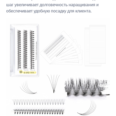
шаг увеличивает долговечность наращивания и
обеспечивает удобную посадку для клиента.