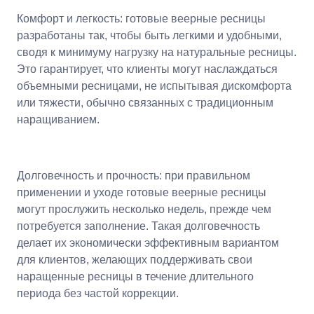
Комфорт и легкость: готовые веерные ресницы
разработаны так, чтобы быть легкими и удобными,
сводя к минимуму нагрузку на натуральные ресницы.
Это гарантирует, что клиенты могут наслаждаться
объемными ресницами, не испытывая дискомфорта
или тяжести, обычно связанных с традиционным
наращиванием.
Долговечность и прочность: при правильном
применении и уходе готовые веерные ресницы
могут прослужить несколько недель, прежде чем
потребуется заполнение. Такая долговечность
делает их экономически эффективным вариантом
для клиентов, желающих поддерживать свои
наращенные ресницы в течение длительного
периода без частой коррекции.