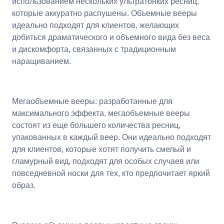
использованием нескольких ультратонких ресниц,
которые аккуратно распушены. Объемные вееры
идеально подходят для клиентов, желающих
добиться драматического и объемного вида без веса
и дискомфорта, связанных с традиционным
наращиванием.
Мегаобъемные вееры: разработанные для
максимального эффекта, мегаобъемные вееры
состоят из еще большего количества ресниц,
упакованных в каждый веер. Они идеально подходят
для клиентов, которые хотят получить смелый и
гламурный вид, подходят для особых случаев или
повседневной носки для тех, кто предпочитает яркий
образ.