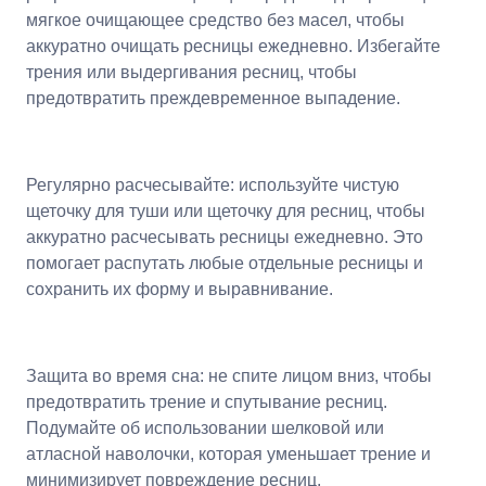
мягкое очищающее средство без масел, чтобы
аккуратно очищать ресницы ежедневно. Избегайте
трения или выдергивания ресниц, чтобы
предотвратить преждевременное выпадение.
Регулярно расчесывайте: используйте чистую
щеточку для туши или щеточку для ресниц, чтобы
аккуратно расчесывать ресницы ежедневно. Это
помогает распутать любые отдельные ресницы и
сохранить их форму и выравнивание.
Защита во время сна: не спите лицом вниз, чтобы
предотвратить трение и спутывание ресниц.
Подумайте об использовании шелковой или
атласной наволочки, которая уменьшает трение и
минимизирует повреждение ресниц.