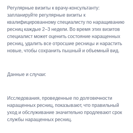
Регулярные визиты к врачу-консультанту:
запланируйте регулярные визиты к
квалифицированному специалисту по наращиванию
ресниц каждые 2–3 недели. Во время этих визитов
специалист может оценить состояние наращенных
ресниц, удалить все отросшие ресницы и нарастить
новые, чтобы сохранить пышный и объемный вид.
Данные и случаи:
Исследования, проведенные по долговечности
наращенных ресниц, показывают, что правильный
уход и обслуживание значительно продлевают срок
службы наращенных ресниц.