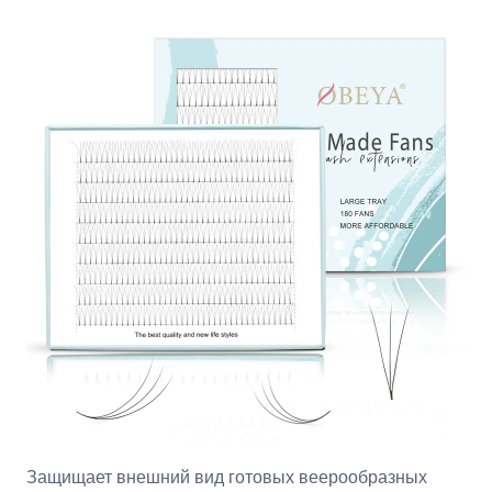
Защищает внешний вид готовых веерообразных