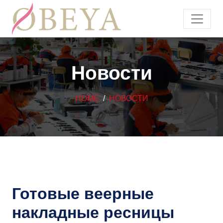
Новости
HOME
НОВОСТИ
Готовые веерные
накладные ресницы