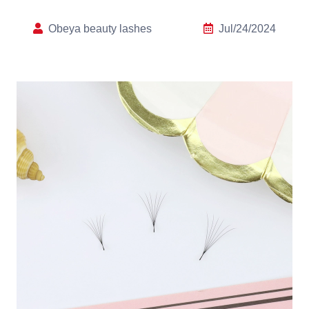
Obeya beauty lashes
Jul/24/2024