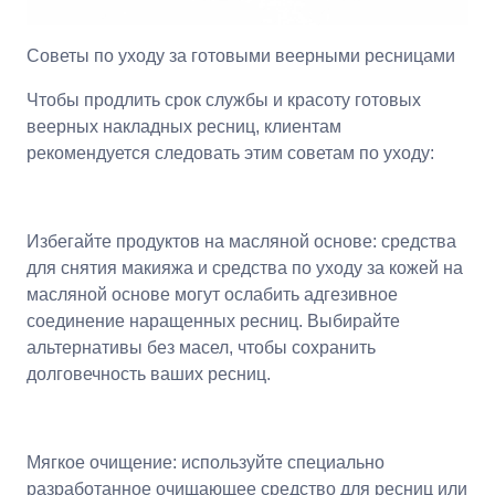
Советы по уходу за готовыми веерными ресницами
Чтобы продлить срок службы и красоту готовых
веерных накладных ресниц, клиентам
рекомендуется следовать этим советам по уходу:
Избегайте продуктов на масляной основе: средства
для снятия макияжа и средства по уходу за кожей на
масляной основе могут ослабить адгезивное
соединение наращенных ресниц. Выбирайте
альтернативы без масел, чтобы сохранить
долговечность ваших ресниц.
Мягкое очищение: используйте специально
разработанное очищающее средство для ресниц или