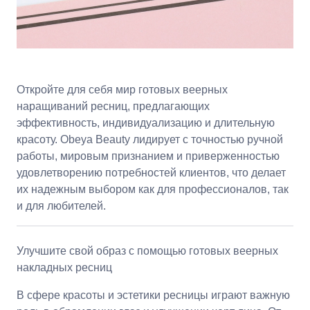
Откройте для себя мир готовых веерных
наращиваний ресниц, предлагающих
эффективность, индивидуализацию и длительную
красоту. Obeya Beauty лидирует с точностью ручной
работы, мировым признанием и приверженностью
удовлетворению потребностей клиентов, что делает
их надежным выбором как для профессионалов, так
и для любителей.
Улучшите свой образ с помощью готовых веерных
накладных ресниц
В сфере красоты и эстетики ресницы играют важную