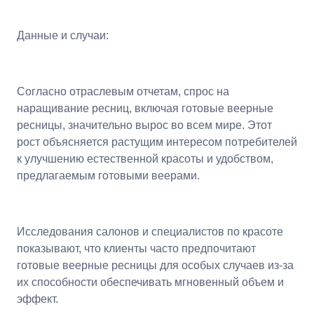
Данные и случаи:
Согласно отраслевым отчетам, спрос на
наращивание ресниц, включая готовые веерные
ресницы, значительно вырос во всем мире. Этот
рост объясняется растущим интересом потребителей
к улучшению естественной красоты и удобством,
предлагаемым готовыми веерами.
Исследования салонов и специалистов по красоте
показывают, что клиенты часто предпочитают
готовые веерные ресницы для особых случаев из-за
их способности обеспечивать мгновенный объем и
эффект.