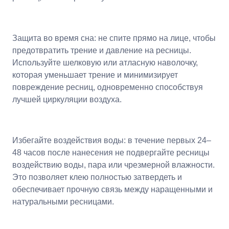
Защита во время сна: не спите прямо на лице, чтобы
предотвратить трение и давление на ресницы.
Используйте шелковую или атласную наволочку,
которая уменьшает трение и минимизирует
повреждение ресниц, одновременно способствуя
лучшей циркуляции воздуха.
Избегайте воздействия воды: в течение первых 24–
48 часов после нанесения не подвергайте ресницы
воздействию воды, пара или чрезмерной влажности.
Это позволяет клею полностью затвердеть и
обеспечивает прочную связь между наращенными и
натуральными ресницами.