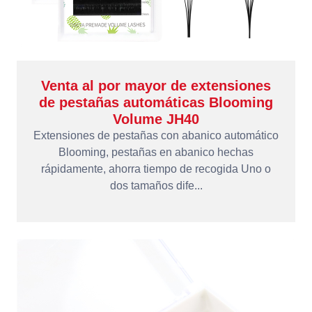
Venta al por mayor de extensiones
de pestañas automáticas Blooming
Volume JH40
Extensiones de pestañas con abanico automático
Blooming, pestañas en abanico hechas
rápidamente, ahorra tiempo de recogida Uno o
dos tamaños dife...