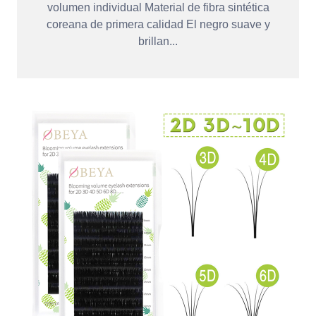
volumen individual Material de fibra sintética
coreana de primera calidad El negro suave y
brillan...