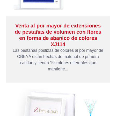
Venta al por mayor de extensiones
de pestañas de volumen con flores
en forma de abanico de colores
XJ114
Las pestañas postizas de colores al por mayor de
OBEYA están hechas de material de primera
calidad y tienen 19 colores diferentes que
mantiene...