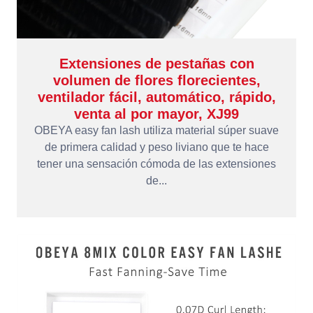
Extensiones de pestañas con
volumen de flores florecientes,
ventilador fácil, automático, rápido,
venta al por mayor, XJ99
OBEYA easy fan lash utiliza material súper suave
de primera calidad y peso liviano que te hace
tener una sensación cómoda de las extensiones
de...