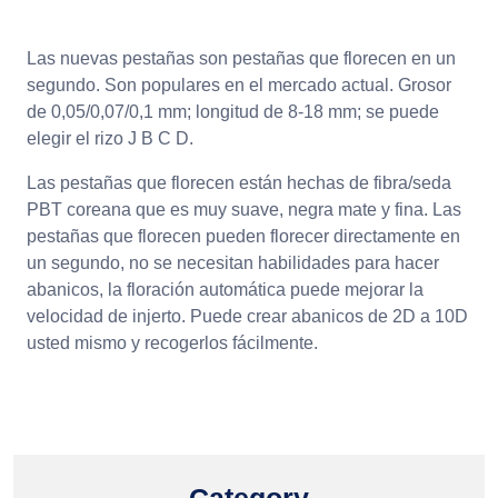
Las nuevas pestañas son pestañas que florecen en un
segundo. Son populares en el mercado actual. Grosor
de 0,05/0,07/0,1 mm; longitud de 8-18 mm; se puede
elegir el rizo J B C D.
Las pestañas que florecen están hechas de fibra/seda
PBT coreana que es muy suave, negra mate y fina. Las
pestañas que florecen pueden florecer directamente en
un segundo, no se necesitan habilidades para hacer
abanicos, la floración automática puede mejorar la
velocidad de injerto. Puede crear abanicos de 2D a 10D
usted mismo y recogerlos fácilmente.