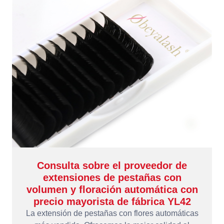
Consulta sobre el proveedor de
extensiones de pestañas con
volumen y floración automática con
precio mayorista de fábrica YL42
La extensión de pestañas con flores automáticas