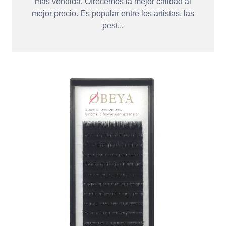
más vendida. Ofrecemos la mejor calidad al
mejor precio. Es popular entre los artistas, las
pest...