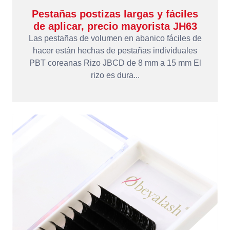
Pestañas postizas largas y fáciles
de aplicar, precio mayorista JH63
Las pestañas de volumen en abanico fáciles de
hacer están hechas de pestañas individuales
PBT coreanas Rizo JBCD de 8 mm a 15 mm El
rizo es dura...