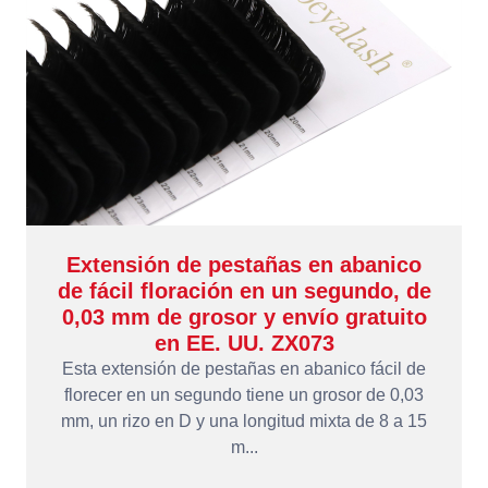
Extensión de pestañas en abanico
de fácil floración en un segundo, de
0,03 mm de grosor y envío gratuito
en EE. UU. ZX073
Esta extensión de pestañas en abanico fácil de
florecer en un segundo tiene un grosor de 0,03
mm, un rizo en D y una longitud mixta de 8 a 15
m...