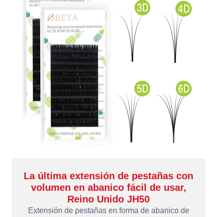
La última extensión de pestañas con
volumen en abanico fácil de usar,
Reino Unido JH50
Extensión de pestañas en forma de abanico de