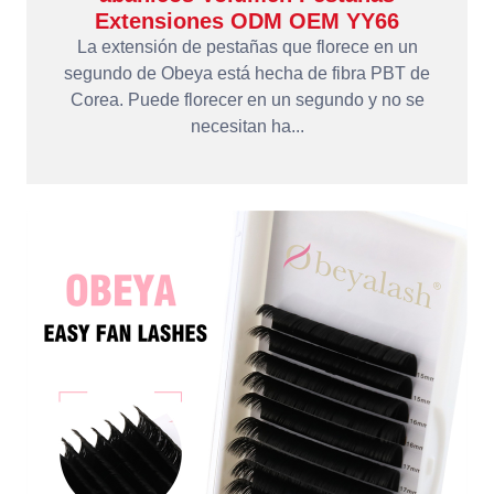
Extensiones ODM OEM YY66
La extensión de pestañas que florece en un
segundo de Obeya está hecha de fibra PBT de
Corea. Puede florecer en un segundo y no se
necesitan ha...