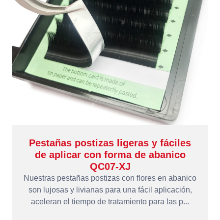
Pestañas postizas ligeras y fáciles
de aplicar con forma de abanico
QC07-XJ
Nuestras pestañas postizas con flores en abanico
son lujosas y livianas para una fácil aplicación,
aceleran el tiempo de tratamiento para las p...