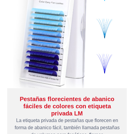
Pestañas florecientes de abanico
fáciles de colores con etiqueta
privada LM
La etiqueta privada de pestañas que florecen en
forma de abanico fácil, también llamada pestañas