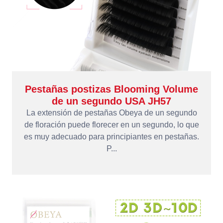
Pestañas postizas Blooming Volume
de un segundo USA JH57
La extensión de pestañas Obeya de un segundo
de floración puede florecer en un segundo, lo que
es muy adecuado para principiantes en pestañas.
P...