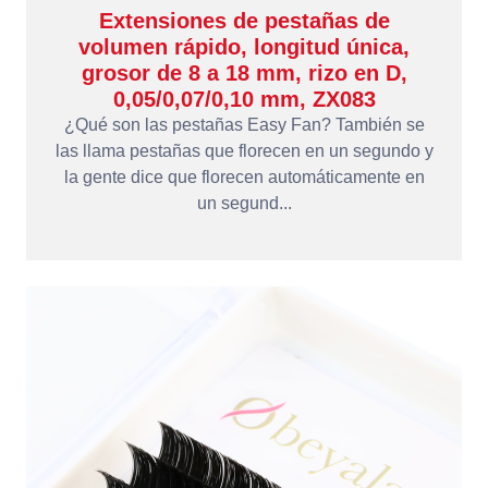
Extensiones de pestañas de
volumen rápido, longitud única,
grosor de 8 a 18 mm, rizo en D,
0,05/0,07/0,10 mm, ZX083
¿Qué son las pestañas Easy Fan? También se
las llama pestañas que florecen en un segundo y
la gente dice que florecen automáticamente en
un segund...