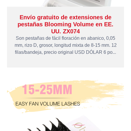
Envío gratuito de extensiones de
pestañas Blooming Volume en EE.
UU. ZX074
Son pestañas de fácil floración en abanico, 0,05
mm, rizo D, grosor, longitud mixta de 8-15 mm. 12
filas/bandeja, precio original USD DÓLAR 6 po...