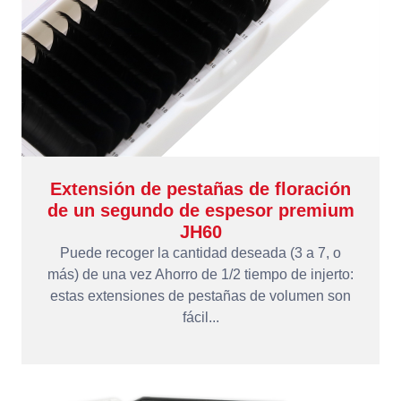
Extensión de pestañas de floración
de un segundo de espesor premium
JH60
Puede recoger la cantidad deseada (3 a 7, o
más) de una vez Ahorro de 1/2 tiempo de injerto:
estas extensiones de pestañas de volumen son
fácil...