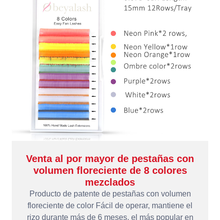
Venta al por mayor de pestañas con
volumen floreciente de 8 colores
mezclados
Producto de patente de pestañas con volumen
floreciente de color Fácil de operar, mantiene el
rizo durante más de 6 meses, el más popular en