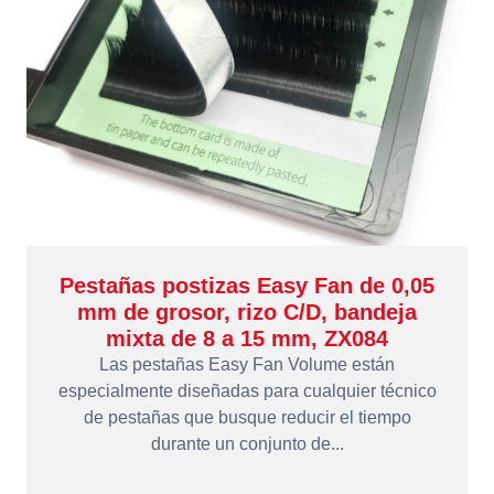
Pestañas postizas Easy Fan de 0,05
mm de grosor, rizo C/D, bandeja
mixta de 8 a 15 mm, ZX084
Las pestañas Easy Fan Volume están
especialmente diseñadas para cualquier técnico
de pestañas que busque reducir el tiempo
durante un conjunto de...