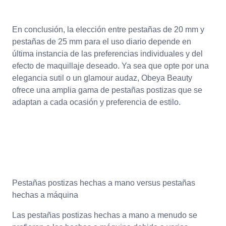
En conclusión, la elección entre pestañas de 20 mm y
pestañas de 25 mm para el uso diario depende en
última instancia de las preferencias individuales y del
efecto de maquillaje deseado. Ya sea que opte por una
elegancia sutil o un glamour audaz, Obeya Beauty
ofrece una amplia gama de pestañas postizas que se
adaptan a cada ocasión y preferencia de estilo.
Pestañas postizas hechas a mano versus pestañas
hechas a máquina
Las pestañas postizas hechas a mano a menudo se