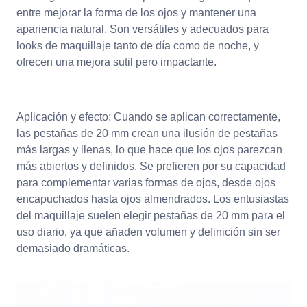
entre mejorar la forma de los ojos y mantener una
apariencia natural. Son versátiles y adecuados para
looks de maquillaje tanto de día como de noche, y
ofrecen una mejora sutil pero impactante.
Aplicación y efecto: Cuando se aplican correctamente,
las pestañas de 20 mm crean una ilusión de pestañas
más largas y llenas, lo que hace que los ojos parezcan
más abiertos y definidos. Se prefieren por su capacidad
para complementar varias formas de ojos, desde ojos
encapuchados hasta ojos almendrados. Los entusiastas
del maquillaje suelen elegir pestañas de 20 mm para el
uso diario, ya que añaden volumen y definición sin ser
demasiado dramáticas.