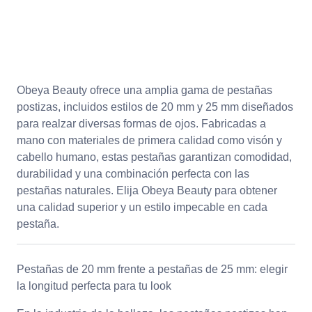
Obeya Beauty ofrece una amplia gama de pestañas
postizas, incluidos estilos de 20 mm y 25 mm diseñados
para realzar diversas formas de ojos. Fabricadas a
mano con materiales de primera calidad como visón y
cabello humano, estas pestañas garantizan comodidad,
durabilidad y una combinación perfecta con las
pestañas naturales. Elija Obeya Beauty para obtener
una calidad superior y un estilo impecable en cada
pestaña.
Pestañas de 20 mm frente a pestañas de 25 mm: elegir
la longitud perfecta para tu look