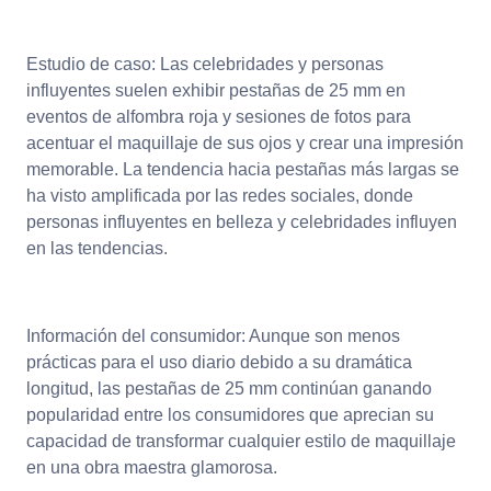
Estudio de caso: Las celebridades y personas
influyentes suelen exhibir pestañas de 25 mm en
eventos de alfombra roja y sesiones de fotos para
acentuar el maquillaje de sus ojos y crear una impresión
memorable. La tendencia hacia pestañas más largas se
ha visto amplificada por las redes sociales, donde
personas influyentes en belleza y celebridades influyen
en las tendencias.
Información del consumidor: Aunque son menos
prácticas para el uso diario debido a su dramática
longitud, las pestañas de 25 mm continúan ganando
popularidad entre los consumidores que aprecian su
capacidad de transformar cualquier estilo de maquillaje
en una obra maestra glamorosa.