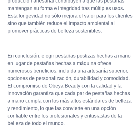
producción artesanal contribuyen a que las pestañas
mantengan su forma e integridad tras múltiples usos.
Esta longevidad no sólo mejora el valor para los clientes
sino que también reduce el impacto ambiental al
promover prácticas de belleza sostenibles.
En conclusión, elegir pestañas postizas hechas a mano
en lugar de pestañas hechas a máquina ofrece
numerosos beneficios, incluida una artesanía superior,
opciones de personalización, durabilidad y comodidad.
El compromiso de Obeya Beauty con la calidad y la
innovación garantiza que cada par de pestañas hechas
a mano cumpla con los más altos estándares de belleza
y rendimiento, lo que las convierte en una opción
confiable entre los profesionales y entusiastas de la
belleza de todo el mundo.