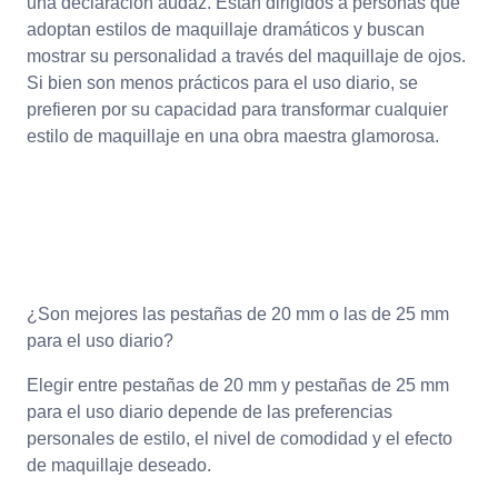
una declaración audaz. Están dirigidos a personas que
adoptan estilos de maquillaje dramáticos y buscan
mostrar su personalidad a través del maquillaje de ojos.
Si bien son menos prácticos para el uso diario, se
prefieren por su capacidad para transformar cualquier
estilo de maquillaje en una obra maestra glamorosa.
¿Son mejores las pestañas de 20 mm o las de 25 mm
para el uso diario?
Elegir entre pestañas de 20 mm y pestañas de 25 mm
para el uso diario depende de las preferencias
personales de estilo, el nivel de comodidad y el efecto
de maquillaje deseado.