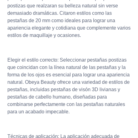
postizas que realzaran su belleza natural sin verse
demasiado dramáticas. Citaron estilos como las
pestañas de 20 mm como ideales para lograr una
apariencia elegante y cotidiana que complemente varios
estilos de maquillaje y ocasiones.
Elegir el estilo correcto: Seleccionar pestañas postizas
que coincidan con la línea natural de las pestañas y la
forma de los ojos es esencial para lograr una apariencia
natural. Obeya Beauty ofrece una variedad de estilos de
pestañas, incluidas pestañas de visón 3D livianas y
pestañas de cabello humano, diseñadas para
combinarse perfectamente con las pestañas naturales
para un acabado impecable.
Técnicas de aplicación: La aplicación adecuada de