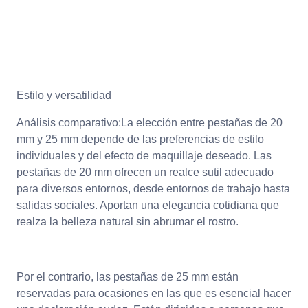
Estilo y versatilidad
Análisis comparativo:La elección entre pestañas de 20
mm y 25 mm depende de las preferencias de estilo
individuales y del efecto de maquillaje deseado. Las
pestañas de 20 mm ofrecen un realce sutil adecuado
para diversos entornos, desde entornos de trabajo hasta
salidas sociales. Aportan una elegancia cotidiana que
realza la belleza natural sin abrumar el rostro.
Por el contrario, las pestañas de 25 mm están
reservadas para ocasiones en las que es esencial hacer