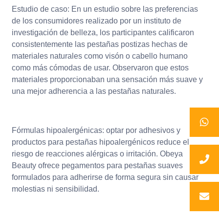
Estudio de caso: En un estudio sobre las preferencias
de los consumidores realizado por un instituto de
investigación de belleza, los participantes calificaron
consistentemente las pestañas postizas hechas de
materiales naturales como visón o cabello humano
como más cómodas de usar. Observaron que estos
materiales proporcionaban una sensación más suave y
una mejor adherencia a las pestañas naturales.
Fórmulas hipoalergénicas: optar por adhesivos y
productos para pestañas hipoalergénicos reduce el
riesgo de reacciones alérgicas o irritación. Obeya
Beauty ofrece pegamentos para pestañas suaves
formulados para adherirse de forma segura sin causar
molestias ni sensibilidad.