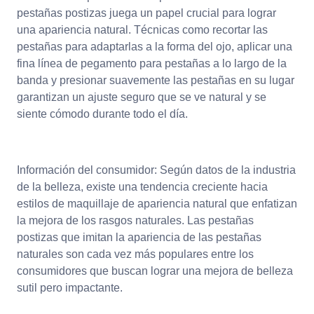
pestañas postizas juega un papel crucial para lograr
una apariencia natural. Técnicas como recortar las
pestañas para adaptarlas a la forma del ojo, aplicar una
fina línea de pegamento para pestañas a lo largo de la
banda y presionar suavemente las pestañas en su lugar
garantizan un ajuste seguro que se ve natural y se
siente cómodo durante todo el día.
Información del consumidor: Según datos de la industria
de la belleza, existe una tendencia creciente hacia
estilos de maquillaje de apariencia natural que enfatizan
la mejora de los rasgos naturales. Las pestañas
postizas que imitan la apariencia de las pestañas
naturales son cada vez más populares entre los
consumidores que buscan lograr una mejora de belleza
sutil pero impactante.