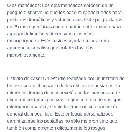
Ojos monólidos: Los ojos monólidos carecen de un
pliegue distintivo, lo que los hace muy adecuados para
pestañas dramáticas y voluminosas. Opte por pestañas
de 25 mm o pestañas con un patrón entrecruzado para
agregar definición y dimensión a los ojos
monopárpados. Estos estilos ayudan a crear una
apariencia llamativa que enfatiza los ojos
maravillosamente.
Estudio de caso: Un estudio realizado por un instituto de
belleza sobre el impacto de los estilos de pestañas en
diferentes formas de ojos reveló que las personas que
eligieron pestañas postizas según la forma de sus ojos
informaron una mayor satisfacción con su apariencia
general de maquillaje. Este enfoque personalizado
garantiza que las pestañas no sólo mejoren sino que
también complementen eficazmente los rasgos