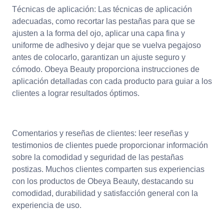
Técnicas de aplicación: Las técnicas de aplicación
adecuadas, como recortar las pestañas para que se
ajusten a la forma del ojo, aplicar una capa fina y
uniforme de adhesivo y dejar que se vuelva pegajoso
antes de colocarlo, garantizan un ajuste seguro y
cómodo. Obeya Beauty proporciona instrucciones de
aplicación detalladas con cada producto para guiar a los
clientes a lograr resultados óptimos.
Comentarios y reseñas de clientes: leer reseñas y
testimonios de clientes puede proporcionar información
sobre la comodidad y seguridad de las pestañas
postizas. Muchos clientes comparten sus experiencias
con los productos de Obeya Beauty, destacando su
comodidad, durabilidad y satisfacción general con la
experiencia de uso.