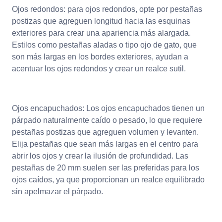
Ojos redondos: para ojos redondos, opte por pestañas
postizas que agreguen longitud hacia las esquinas
exteriores para crear una apariencia más alargada.
Estilos como pestañas aladas o tipo ojo de gato, que
son más largas en los bordes exteriores, ayudan a
acentuar los ojos redondos y crear un realce sutil.
Ojos encapuchados: Los ojos encapuchados tienen un
párpado naturalmente caído o pesado, lo que requiere
pestañas postizas que agreguen volumen y levanten.
Elija pestañas que sean más largas en el centro para
abrir los ojos y crear la ilusión de profundidad. Las
pestañas de 20 mm suelen ser las preferidas para los
ojos caídos, ya que proporcionan un realce equilibrado
sin apelmazar el párpado.