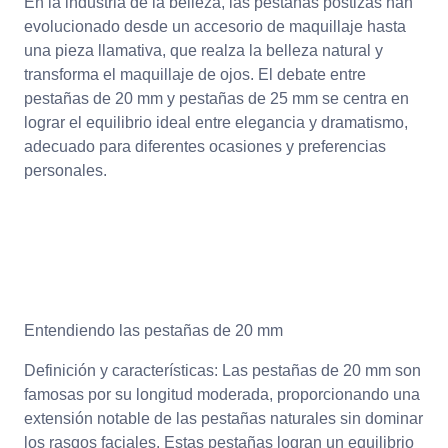
En la industria de la belleza, las pestañas postizas han
evolucionado desde un accesorio de maquillaje hasta
una pieza llamativa, que realza la belleza natural y
transforma el maquillaje de ojos. El debate entre
pestañas de 20 mm y pestañas de 25 mm se centra en
lograr el equilibrio ideal entre elegancia y dramatismo,
adecuado para diferentes ocasiones y preferencias
personales.
Entendiendo las pestañas de 20 mm
Definición y características: Las pestañas de 20 mm son
famosas por su longitud moderada, proporcionando una
extensión notable de las pestañas naturales sin dominar
los rasgos faciales. Estas pestañas logran un equilibrio