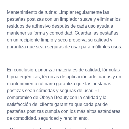
Mantenimiento de rutina: Limpiar regularmente las
pestañas postizas con un limpiador suave y eliminar los
residuos de adhesivo después de cada uso ayuda a
mantener su forma y comodidad. Guardar las pestañas
en un recipiente limpio y seco preserva su calidad y
garantiza que sean seguras de usar para múltiples usos.
En conclusión, priorizar materiales de calidad, fórmulas
hipoalergénicas, técnicas de aplicación adecuadas y un
mantenimiento rutinario garantiza que las pestañas
postizas sean cómodas y seguras de usar. El
compromiso de Obeya Beauty con la calidad y la
satisfacción del cliente garantiza que cada par de
pestañas postizas cumpla con los más altos estándares
de comodidad, seguridad y rendimiento.