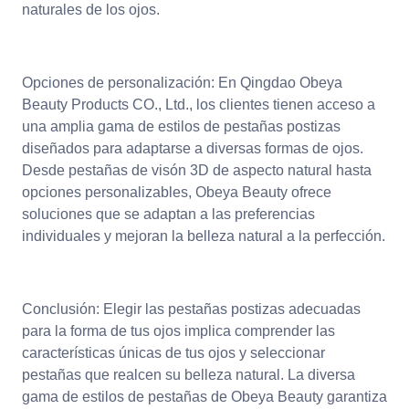
naturales de los ojos.
Opciones de personalización: En Qingdao Obeya
Beauty Products CO., Ltd., los clientes tienen acceso a
una amplia gama de estilos de pestañas postizas
diseñados para adaptarse a diversas formas de ojos.
Desde pestañas de visón 3D de aspecto natural hasta
opciones personalizables, Obeya Beauty ofrece
soluciones que se adaptan a las preferencias
individuales y mejoran la belleza natural a la perfección.
Conclusión: Elegir las pestañas postizas adecuadas
para la forma de tus ojos implica comprender las
características únicas de tus ojos y seleccionar
pestañas que realcen su belleza natural. La diversa
gama de estilos de pestañas de Obeya Beauty garantiza