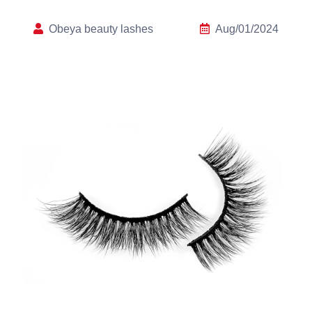
Obeya beauty lashes
Aug/01/2024