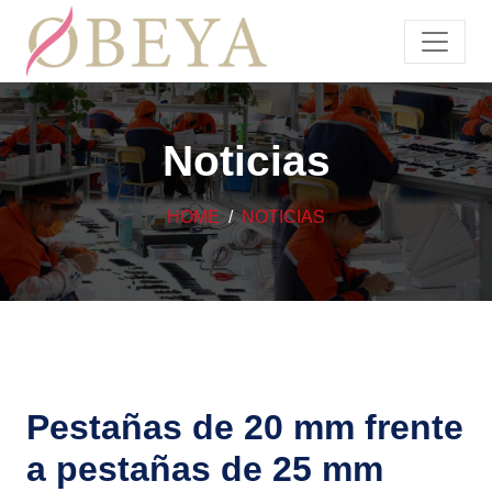
Noticias
HOME
NOTICIAS
Pestañas de 20 mm frente
a pestañas de 25 mm