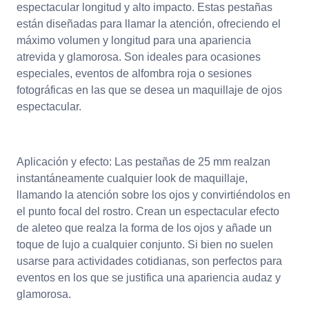
espectacular longitud y alto impacto. Estas pestañas
están diseñadas para llamar la atención, ofreciendo el
máximo volumen y longitud para una apariencia
atrevida y glamorosa. Son ideales para ocasiones
especiales, eventos de alfombra roja o sesiones
fotográficas en las que se desea un maquillaje de ojos
espectacular.
Aplicación y efecto: Las pestañas de 25 mm realzan
instantáneamente cualquier look de maquillaje,
llamando la atención sobre los ojos y convirtiéndolos en
el punto focal del rostro. Crean un espectacular efecto
de aleteo que realza la forma de los ojos y añade un
toque de lujo a cualquier conjunto. Si bien no suelen
usarse para actividades cotidianas, son perfectos para
eventos en los que se justifica una apariencia audaz y
glamorosa.