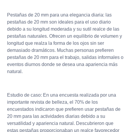
Pestañas de 20 mm para una elegancia diaria: las
pestañas de 20 mm son ideales para el uso diario
debido a su longitud moderada y su sutil realce de las
pestañas naturales. Ofrecen un equilibrio de volumen y
longitud que realza la forma de los ojos sin ser
demasiado dramáticos. Muchas personas prefieren
pestañas de 20 mm para el trabajo, salidas informales o
eventos diurnos donde se desea una apariencia más
natural.
Estudio de caso: En una encuesta realizada por una
importante revista de belleza, el 70% de los
encuestados indicaron que prefieren usar pestañas de
20 mm para las actividades diarias debido a su
versatilidad y apariencia natural. Descubrieron que
estas pestañas proporcionaban un realce favorecedor