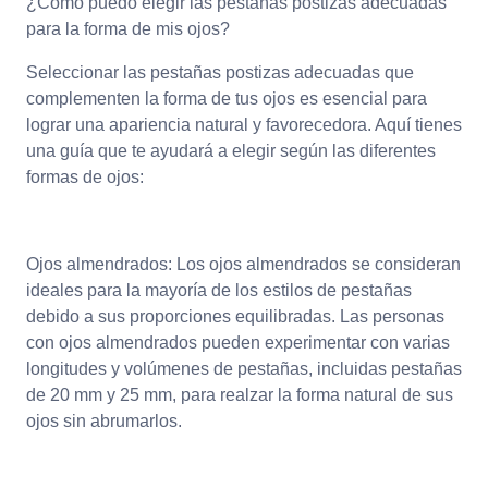
¿Cómo puedo elegir las pestañas postizas adecuadas
para la forma de mis ojos?
Seleccionar las pestañas postizas adecuadas que
complementen la forma de tus ojos es esencial para
lograr una apariencia natural y favorecedora. Aquí tienes
una guía que te ayudará a elegir según las diferentes
formas de ojos:
Ojos almendrados: Los ojos almendrados se consideran
ideales para la mayoría de los estilos de pestañas
debido a sus proporciones equilibradas. Las personas
con ojos almendrados pueden experimentar con varias
longitudes y volúmenes de pestañas, incluidas pestañas
de 20 mm y 25 mm, para realzar la forma natural de sus
ojos sin abrumarlos.