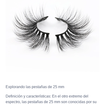
Explorando las pestañas de 25 mm
Definición y características: En el otro extremo del
espectro, las pestañas de 25 mm son conocidas por su