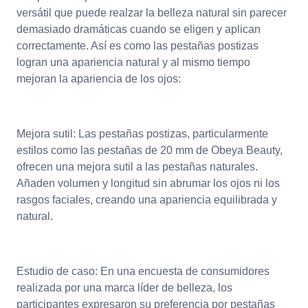
versátil que puede realzar la belleza natural sin parecer
demasiado dramáticas cuando se eligen y aplican
correctamente. Así es como las pestañas postizas
logran una apariencia natural y al mismo tiempo
mejoran la apariencia de los ojos:
Mejora sutil: Las pestañas postizas, particularmente
estilos como las pestañas de 20 mm de Obeya Beauty,
ofrecen una mejora sutil a las pestañas naturales.
Añaden volumen y longitud sin abrumar los ojos ni los
rasgos faciales, creando una apariencia equilibrada y
natural.
Estudio de caso: En una encuesta de consumidores
realizada por una marca líder de belleza, los
participantes expresaron su preferencia por pestañas