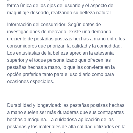
forma única de los ojos del usuario y el aspecto de
maquillaje deseado, realzando su belleza natural.
Información del consumidor: Según datos de
investigaciones de mercado, existe una demanda
creciente de pestañas postizas hechas a mano entre los
consumidores que priorizan la calidad y la comodidad.
Los entusiastas de la belleza aprecian la artesanía
superior y el toque personalizado que ofrecen las
pestañas hechas a mano, lo que las convierte en la
opción preferida tanto para el uso diario como para
ocasiones especiales.
Durabilidad y longevidad: las pestañas postizas hechas
a mano suelen ser más duraderas que sus contrapartes
hechas a máquina. La cuidadosa aplicación de las
pestañas y los materiales de alta calidad utilizados en la