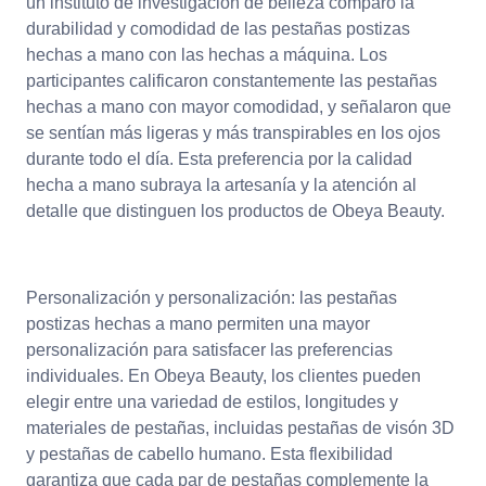
un instituto de investigación de belleza comparó la
durabilidad y comodidad de las pestañas postizas
hechas a mano con las hechas a máquina. Los
participantes calificaron constantemente las pestañas
hechas a mano con mayor comodidad, y señalaron que
se sentían más ligeras y más transpirables en los ojos
durante todo el día. Esta preferencia por la calidad
hecha a mano subraya la artesanía y la atención al
detalle que distinguen los productos de Obeya Beauty.
Personalización y personalización: las pestañas
postizas hechas a mano permiten una mayor
personalización para satisfacer las preferencias
individuales. En Obeya Beauty, los clientes pueden
elegir entre una variedad de estilos, longitudes y
materiales de pestañas, incluidas pestañas de visón 3D
y pestañas de cabello humano. Esta flexibilidad
garantiza que cada par de pestañas complemente la