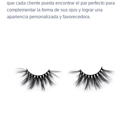
que cada cliente pueda encontrar el par perfecto para
complementar la forma de sus ojos y lograr una
apariencia personalizada y favorecedora.