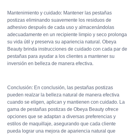
Mantenimiento y cuidado: Mantener las pestañas
postizas eliminando suavemente los residuos de
adhesivo después de cada uso y almacenándolas
adecuadamente en un recipiente limpio y seco prolonga
su vida útil y preserva su apariencia natural. Obeya
Beauty brinda instrucciones de cuidado con cada par de
pestañas para ayudar a los clientes a mantener su
inversión en belleza de manera efectiva.
Conclusión: En conclusión, las pestañas postizas
pueden realzar la belleza natural de manera efectiva
cuando se eligen, aplican y mantienen con cuidado. La
gama de pestañas postizas de Obeya Beauty ofrece
opciones que se adaptan a diversas preferencias y
estilos de maquillaje, asegurando que cada cliente
pueda lograr una mejora de apariencia natural que