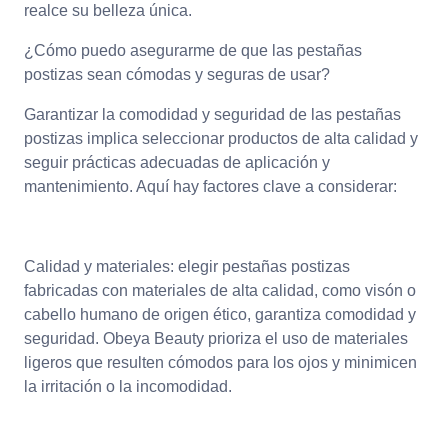
realce su belleza única.
¿Cómo puedo asegurarme de que las pestañas
postizas sean cómodas y seguras de usar?
Garantizar la comodidad y seguridad de las pestañas
postizas implica seleccionar productos de alta calidad y
seguir prácticas adecuadas de aplicación y
mantenimiento. Aquí hay factores clave a considerar:
Calidad y materiales: elegir pestañas postizas
fabricadas con materiales de alta calidad, como visón o
cabello humano de origen ético, garantiza comodidad y
seguridad. Obeya Beauty prioriza el uso de materiales
ligeros que resulten cómodos para los ojos y minimicen
la irritación o la incomodidad.