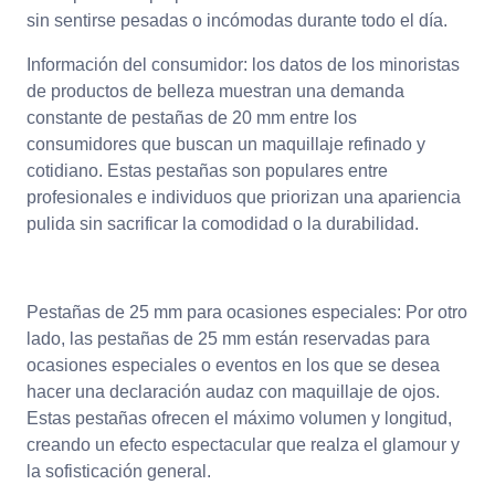
sin sentirse pesadas o incómodas durante todo el día.
Información del consumidor: los datos de los minoristas
de productos de belleza muestran una demanda
constante de pestañas de 20 mm entre los
consumidores que buscan un maquillaje refinado y
cotidiano. Estas pestañas son populares entre
profesionales e individuos que priorizan una apariencia
pulida sin sacrificar la comodidad o la durabilidad.
Pestañas de 25 mm para ocasiones especiales: Por otro
lado, las pestañas de 25 mm están reservadas para
ocasiones especiales o eventos en los que se desea
hacer una declaración audaz con maquillaje de ojos.
Estas pestañas ofrecen el máximo volumen y longitud,
creando un efecto espectacular que realza el glamour y
la sofisticación general.