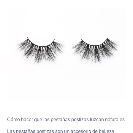
Cómo hacer que las pestañas postizas luzcan naturales
Las pestañas postizas son un accesorio de belleza