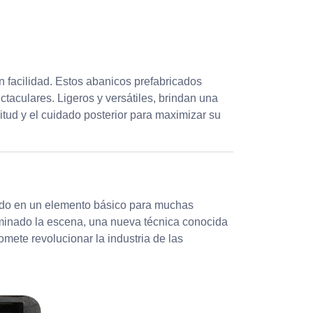
 facilidad. Estos abanicos prefabricados
ctaculares. Ligeros y versátiles, brindan una
itud y el cuidado posterior para maximizar su
tido en un elemento básico para muchas
ominado la escena, una nueva técnica conocida
ete revolucionar la industria de las