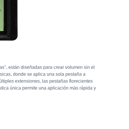
", están diseñadas para crear volumen sin el
ásicas, donde se aplica una sola pestaña a
tiples extensiones, las pestañas florecientes
tica única permite una aplicación más rápida y