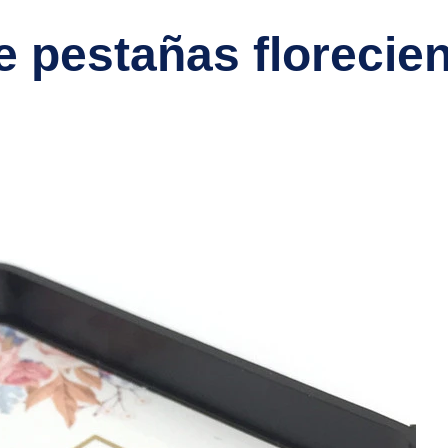
 pestañas florecie