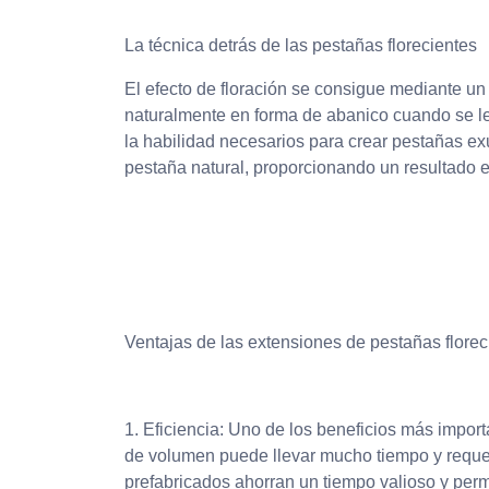
La técnica detrás de las pestañas florecientes
El efecto de floración se consigue mediante un
naturalmente en forma de abanico cuando se lev
la habilidad necesarios para crear pestañas e
pestaña natural, proporcionando un resultado e
Ventajas de las extensiones de pestañas florec
1. Eficiencia: Uno de los beneficios más import
de volumen puede llevar mucho tiempo y requer
prefabricados ahorran un tiempo valioso y perm