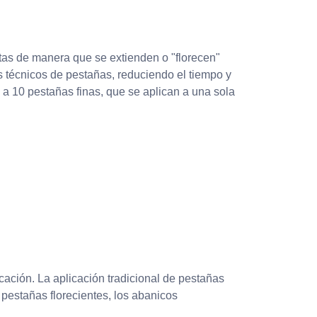
tas de manera que se extienden o "florecen"
s técnicos de pestañas, reduciendo el tiempo y
a 10 pestañas finas, que se aplican a una sola
cación. La aplicación tradicional de pestañas
pestañas florecientes, los abanicos