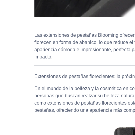
Las extensiones de pestañas Blooming ofrecen 
florecen en forma de abanico, lo que reduce el 
apariencia cómoda e impresionante, perfecta par
impacto.
Extensiones de pestañas florecientes: la próxi
En el mundo de la belleza y la cosmética en c
personas que buscan realzar su belleza natura
como extensiones de pestañas florecientes est
pestañas, ofreciendo una apariencia más compl