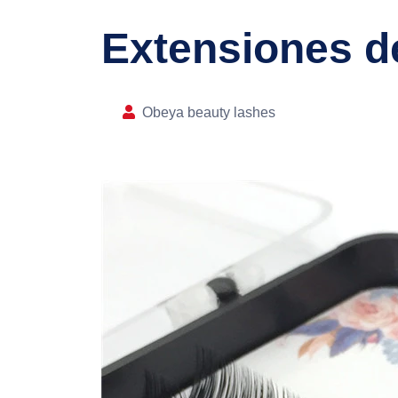
Extensiones de
Obeya beauty lashes